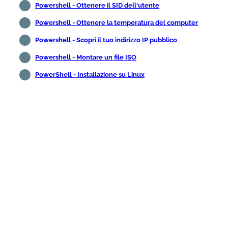
Powershell - Ottenere il SID dell'utente
Powershell - Ottenere la temperatura del computer
Powershell - Scopri il tuo indirizzo IP pubblico
Powershell - Montare un file ISO
PowerShell - Installazione su Linux