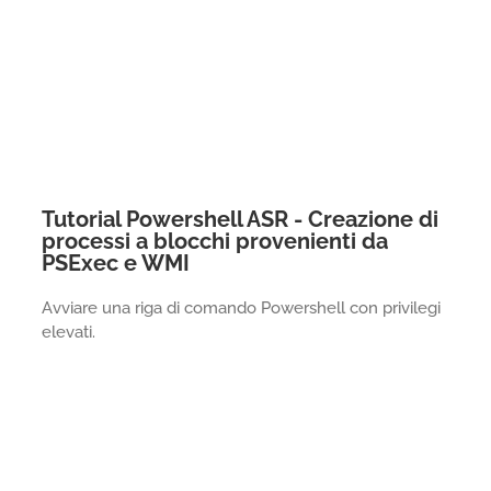
Tutorial Powershell ASR - Creazione di
processi a blocchi provenienti da
PSExec e WMI
Avviare una riga di comando Powershell con privilegi
elevati.