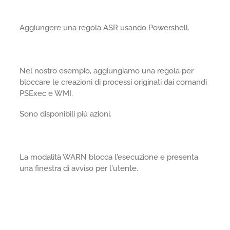
Aggiungere una regola ASR usando Powershell.
Nel nostro esempio, aggiungiamo una regola per
bloccare le creazioni di processi originati dai comandi
PSExec e WMI.
Sono disponibili più azioni.
La modalità WARN blocca l'esecuzione e presenta
una finestra di avviso per l'utente.