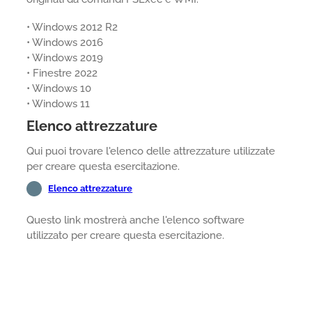
• Windows 2012 R2
• Windows 2016
• Windows 2019
• Finestre 2022
• Windows 10
• Windows 11
Elenco attrezzature
Qui puoi trovare l'elenco delle attrezzature utilizzate
per creare questa esercitazione.
Elenco attrezzature
Questo link mostrerà anche l'elenco software
utilizzato per creare questa esercitazione.