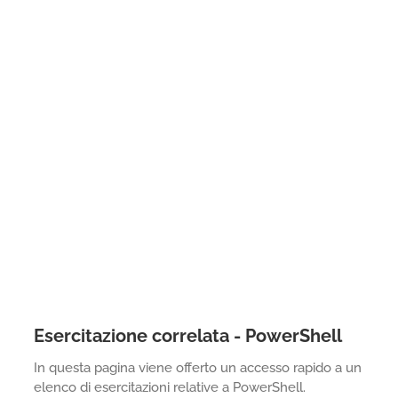
Esercitazione correlata - PowerShell
In questa pagina viene offerto un accesso rapido a un
elenco di esercitazioni relative a PowerShell.