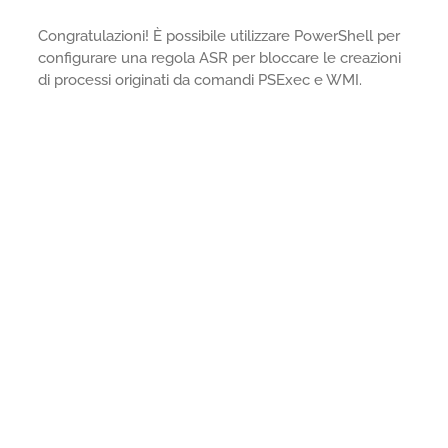
Congratulazioni! È possibile utilizzare PowerShell per
configurare una regola ASR per bloccare le creazioni
di processi originati da comandi PSExec e WMI.