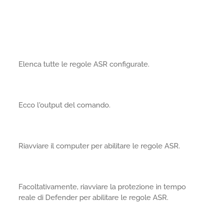
Elenca tutte le regole ASR configurate.
Ecco l'output del comando.
Riavviare il computer per abilitare le regole ASR.
Facoltativamente, riavviare la protezione in tempo
reale di Defender per abilitare le regole ASR.