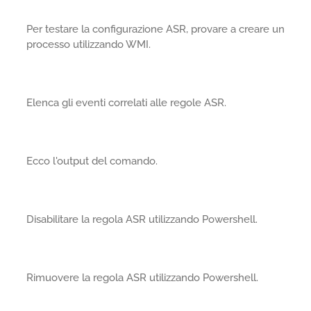
Per testare la configurazione ASR, provare a creare un
processo utilizzando WMI.
Elenca gli eventi correlati alle regole ASR.
Ecco l'output del comando.
Disabilitare la regola ASR utilizzando Powershell.
Rimuovere la regola ASR utilizzando Powershell.