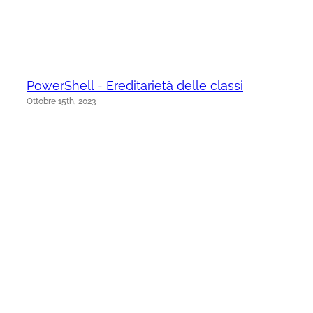
PowerShell - Ereditarietà delle classi
Ottobre 15th, 2023