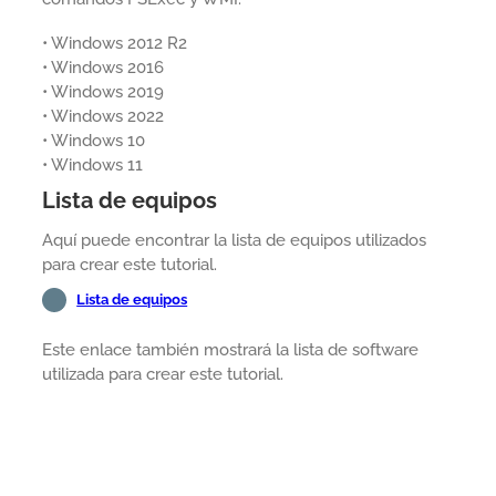
• Windows 2012 R2
• Windows 2016
• Windows 2019
• Windows 2022
• Windows 10
• Windows 11
Lista de equipos
Aquí puede encontrar la lista de equipos utilizados
para crear este tutorial.
Lista de equipos
Este enlace también mostrará la lista de software
utilizada para crear este tutorial.