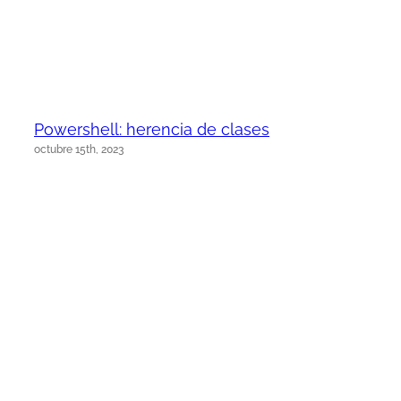
Powershell: herencia de clases
octubre 15th, 2023