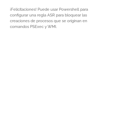
¡Felicitaciones! Puede usar Powershell para
configurar una regla ASR para bloquear las
creaciones de procesos que se originan en
comandos PSExec y WMI.