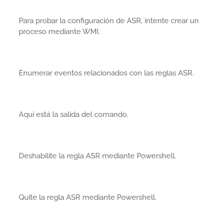
Para probar la configuración de ASR, intente crear un
proceso mediante WMI.
Enumerar eventos relacionados con las reglas ASR.
Aquí está la salida del comando.
Deshabilite la regla ASR mediante Powershell.
Quite la regla ASR mediante Powershell.