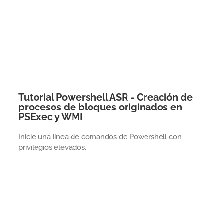
Tutorial Powershell ASR - Creación de
procesos de bloques originados en
PSExec y WMI
Inicie una línea de comandos de Powershell con
privilegios elevados.