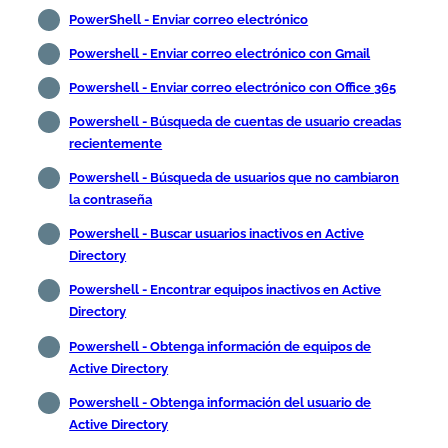
PowerShell - Enviar correo electrónico
Powershell - Enviar correo electrónico con Gmail
Powershell - Enviar correo electrónico con Office 365
Powershell - Búsqueda de cuentas de usuario creadas
recientemente
Powershell - Búsqueda de usuarios que no cambiaron
la contraseña
Powershell - Buscar usuarios inactivos en Active
Directory
Powershell - Encontrar equipos inactivos en Active
Directory
Powershell - Obtenga información de equipos de
Active Directory
Powershell - Obtenga información del usuario de
Active Directory