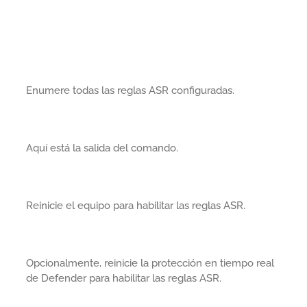
Enumere todas las reglas ASR configuradas.
Aquí está la salida del comando.
Reinicie el equipo para habilitar las reglas ASR.
Opcionalmente, reinicie la protección en tiempo real
de Defender para habilitar las reglas ASR.