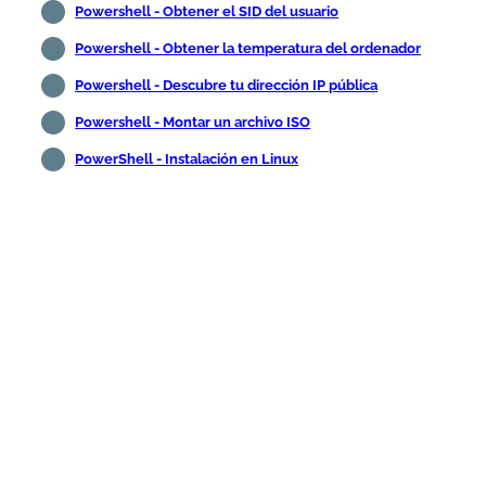
Powershell - Obtener el SID del usuario
Powershell - Obtener la temperatura del ordenador
Powershell - Descubre tu dirección IP pública
Powershell - Montar un archivo ISO
PowerShell - Instalación en Linux