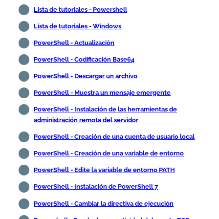
Lista de tutoriales - Powershell
Lista de tutoriales - Windows
PowerShell - Actualización
PowerShell - Codificación Base64
PowerShell - Descargar un archivo
PowerShell - Muestra un mensaje emergente
PowerShell - Instalación de las herramientas de
administración remota del servidor
PowerShell - Creación de una cuenta de usuario local
PowerShell - Creación de una variable de entorno
PowerShell - Edite la variable de entorno PATH
PowerShell - Instalación de PowerShell 7
PowerShell - Cambiar la directiva de ejecución