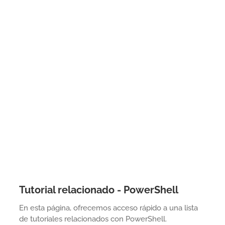
Tutorial relacionado - PowerShell
En esta página, ofrecemos acceso rápido a una lista
de tutoriales relacionados con PowerShell.