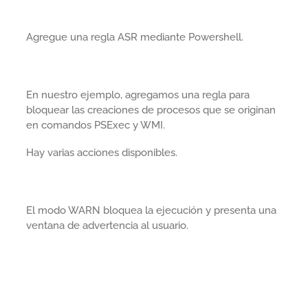
Agregue una regla ASR mediante Powershell.
En nuestro ejemplo, agregamos una regla para
bloquear las creaciones de procesos que se originan
en comandos PSExec y WMI.
Hay varias acciones disponibles.
El modo WARN bloquea la ejecución y presenta una
ventana de advertencia al usuario.