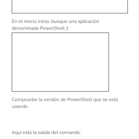
En el menú Inicio, busque una aplicación
denominada PowerShell 7.
Compruebe la versión de PowerShell que se está
usando.
Aquí está la salida del comando: