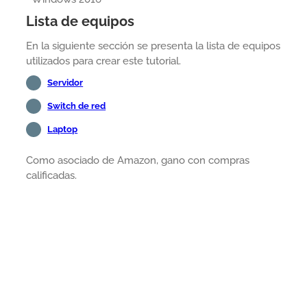
Lista de equipos
En la siguiente sección se presenta la lista de equipos
utilizados para crear este tutorial.
Servidor
Switch de red
Laptop
Como asociado de Amazon, gano con compras
calificadas.