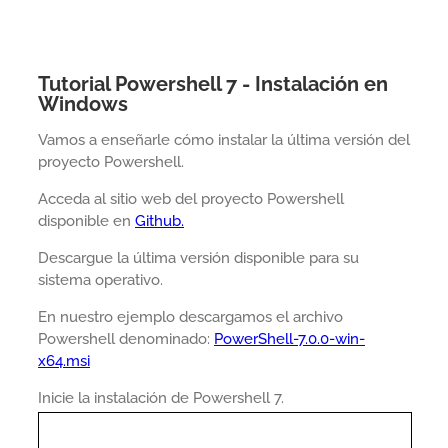
Tutorial Powershell 7 - Instalación en
Windows
Vamos a enseñarle cómo instalar la última versión del
proyecto Powershell.
Acceda al sitio web del proyecto Powershell
disponible en
Github.
Descargue la última versión disponible para su
sistema operativo.
En nuestro ejemplo descargamos el archivo
Powershell denominado:
PowerShell-7.0.0-win-
x64.msi
Inicie la instalación de Powershell 7.