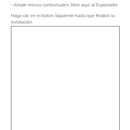
• Añadir menús contextuales 'Abrir aquí' al Explorador
Haga clic en el botón Siguiente hasta que finalice la
instalación.