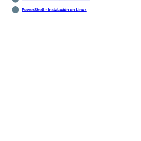
PowerShell - Instalación en Linux