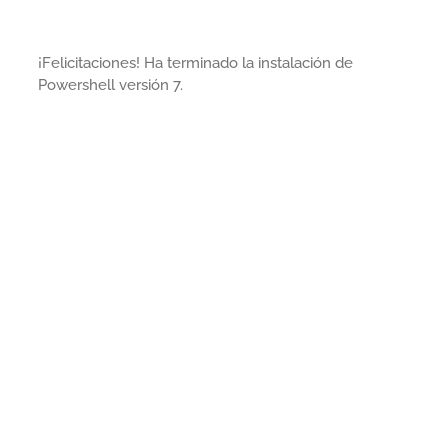
¡Felicitaciones! Ha terminado la instalación de
Powershell versión 7.