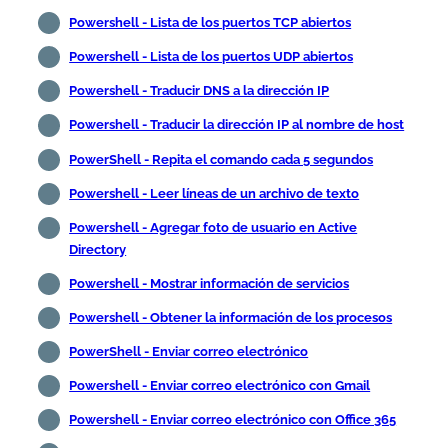
Powershell - Lista de los puertos TCP abiertos
Powershell - Lista de los puertos UDP abiertos
Powershell - Traducir DNS a la dirección IP
Powershell - Traducir la dirección IP al nombre de host
PowerShell - Repita el comando cada 5 segundos
Powershell - Leer líneas de un archivo de texto
Powershell - Agregar foto de usuario en Active
Directory
Powershell - Mostrar información de servicios
Powershell - Obtener la información de los procesos
PowerShell - Enviar correo electrónico
Powershell - Enviar correo electrónico con Gmail
Powershell - Enviar correo electrónico con Office 365