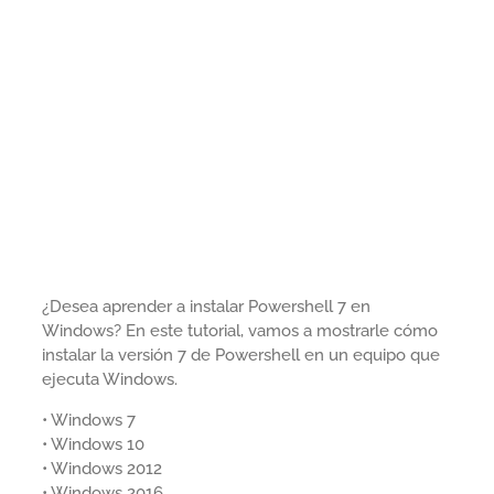
¿Desea aprender a instalar Powershell 7 en
Windows? En este tutorial, vamos a mostrarle cómo
instalar la versión 7 de Powershell en un equipo que
ejecuta Windows.
• Windows 7
• Windows 10
• Windows 2012
• Windows 2016