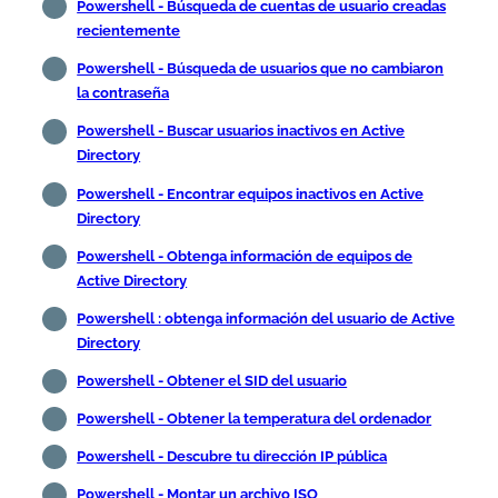
Powershell - Búsqueda de cuentas de usuario creadas
recientemente
Powershell - Búsqueda de usuarios que no cambiaron
la contraseña
Powershell - Buscar usuarios inactivos en Active
Directory
Powershell - Encontrar equipos inactivos en Active
Directory
Powershell - Obtenga información de equipos de
Active Directory
Powershell : obtenga información del usuario de Active
Directory
Powershell - Obtener el SID del usuario
Powershell - Obtener la temperatura del ordenador
Powershell - Descubre tu dirección IP pública
Powershell - Montar un archivo ISO