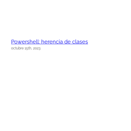
Powershell: herencia de clases
octubre 15th, 2023