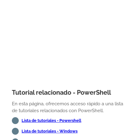
Tutorial relacionado - PowerShell
En esta página, ofrecemos acceso rápido a una lista
de tutoriales relacionados con PowerShell.
Lista de tutoriales - Powershell
Lista de tutoriales - Windows