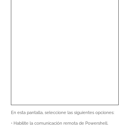
En esta pantalla, seleccione las siguientes opciones:
• Habilite la comunicación remota de Powershell.