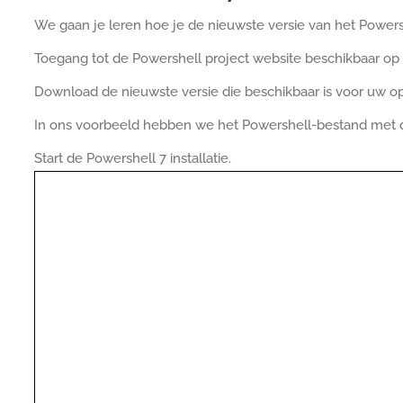
We gaan je leren hoe je de nieuwste versie van het Powersh
Toegang tot de Powershell project website beschikbaar op
Download de nieuwste versie die beschikbaar is voor uw o
In ons voorbeeld hebben we het Powershell-bestand met
Start de Powershell 7 installatie.