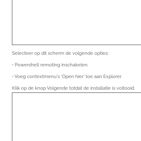
Selecteer op dit scherm de volgende opties:
• Powershell remoting inschakelen.
• Voeg contextmenu's 'Open hier' toe aan Explorer
Klik op de knop Volgende totdat de installatie is voltooid.