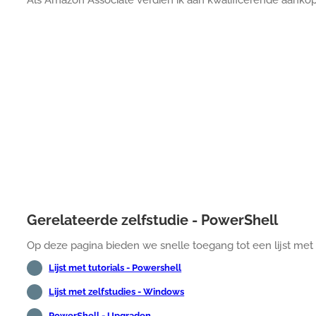
Gerelateerde zelfstudie - PowerShell
Op deze pagina bieden we snelle toegang tot een lijst met 
Lijst met tutorials - Powershell
Lijst met zelfstudies - Windows
PowerShell - Upgraden