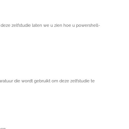
 deze zelfstudie laten we u zien hoe u powershell-
ratuur die wordt gebruikt om deze zelfstudie te
pen.