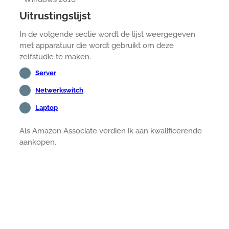
Uitrustingslijst
In de volgende sectie wordt de lijst weergegeven
met apparatuur die wordt gebruikt om deze
zelfstudie te maken.
Server
Netwerkswitch
Laptop
Als Amazon Associate verdien ik aan kwalificerende
aankopen.