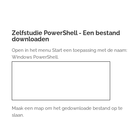
Zelfstudie PowerShell - Een bestand
downloaden
Open in het menu Start een toepassing met de naam:
Windows PowerShell.
Maak een map om het gedownloade bestand op te
slaan.