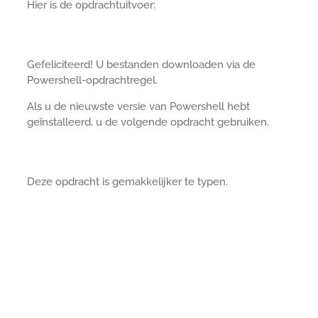
Hier is de opdrachtuitvoer:
Gefeliciteerd! U bestanden downloaden via de
Powershell-opdrachtregel.
Als u de nieuwste versie van Powershell hebt
geïnstalleerd, u de volgende opdracht gebruiken.
Deze opdracht is gemakkelijker te typen.