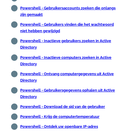
Powershell - Gebruikersaccounts zoeken die onlangs
zijn gemaakt
Powershell - Gebruikers vinden die het wachtwoord
niet hebben gewijzigd
Powershell - Inactieve gebruikers zoeken in Active
Directory
Powershell - Inactieve computers zoeken in Active
Directory
Powershell - Ontvang computergegevens uit Active
Directory
Powershell - Gebruikersgegevens ophalen uit Active
Directory
Powershell - Download de sid van de gebruiker
Powershell - Krijg de computertemperatuur
Powershell - Ontdek uw openbare IP-adres