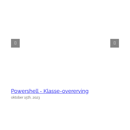
Powershell - Klasse-overerving
oktober 15th, 2023