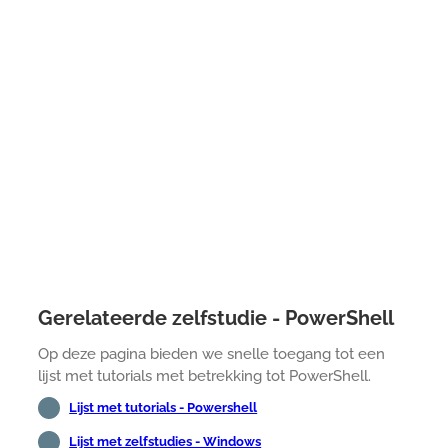
Gerelateerde zelfstudie - PowerShell
Op deze pagina bieden we snelle toegang tot een
lijst met tutorials met betrekking tot PowerShell.
Lijst met tutorials - Powershell
Lijst met zelfstudies - Windows