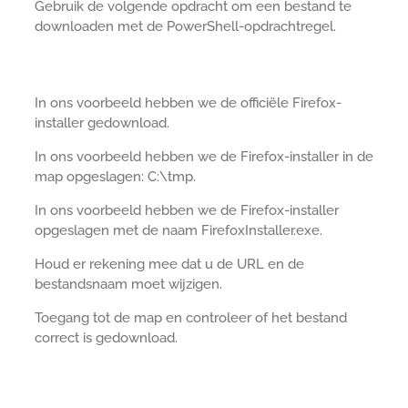
Gebruik de volgende opdracht om een bestand te
downloaden met de PowerShell-opdrachtregel.
In ons voorbeeld hebben we de officiële Firefox-
installer gedownload.
In ons voorbeeld hebben we de Firefox-installer in de
map opgeslagen: C:\tmp.
In ons voorbeeld hebben we de Firefox-installer
opgeslagen met de naam FirefoxInstaller.exe.
Houd er rekening mee dat u de URL en de
bestandsnaam moet wijzigen.
Toegang tot de map en controleer of het bestand
correct is gedownload.