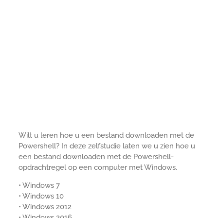
Wilt u leren hoe u een bestand downloaden met de
Powershell? In deze zelfstudie laten we u zien hoe u
een bestand downloaden met de Powershell-
opdrachtregel op een computer met Windows.
• Windows 7
• Windows 10
• Windows 2012
• Windows 2016