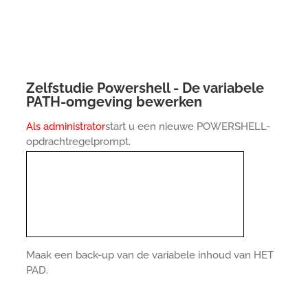
Zelfstudie Powershell - De variabele
PATH-omgeving bewerken
Als administrator
start u een nieuwe POWERSHELL-
opdrachtregelprompt.
Maak een back-up van de variabele inhoud van HET
PAD.