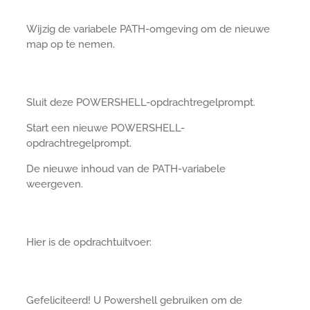
Wijzig de variabele PATH-omgeving om de nieuwe
map op te nemen.
Sluit deze POWERSHELL-opdrachtregelprompt.
Start een nieuwe POWERSHELL-
opdrachtregelprompt.
De nieuwe inhoud van de PATH-variabele
weergeven.
Hier is de opdrachtuitvoer:
Gefeliciteerd! U Powershell gebruiken om de