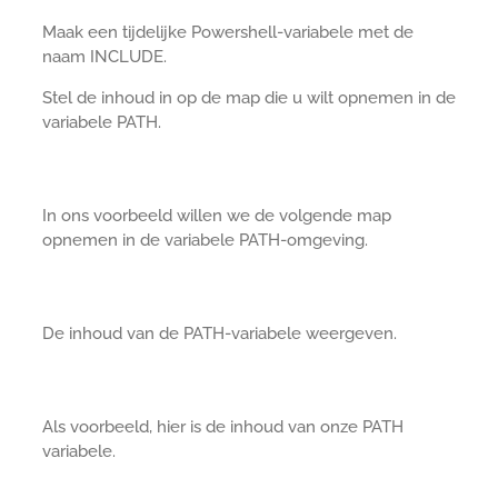
Maak een tijdelijke Powershell-variabele met de
naam INCLUDE.
Stel de inhoud in op de map die u wilt opnemen in de
variabele PATH.
In ons voorbeeld willen we de volgende map
opnemen in de variabele PATH-omgeving.
De inhoud van de PATH-variabele weergeven.
Als voorbeeld, hier is de inhoud van onze PATH
variabele.