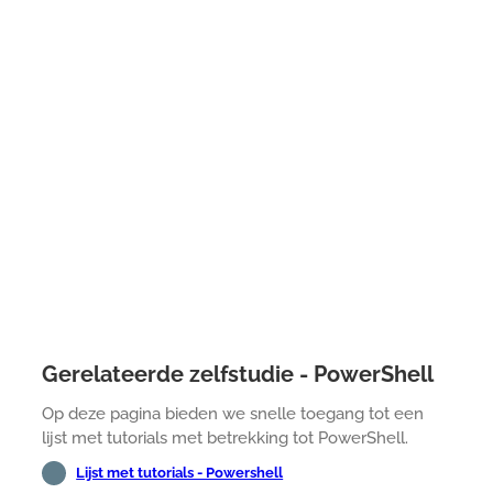
Gerelateerde zelfstudie - PowerShell
Op deze pagina bieden we snelle toegang tot een
lijst met tutorials met betrekking tot PowerShell.
Lijst met tutorials - Powershell