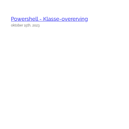
Powershell - Klasse-overerving
oktober 15th, 2023