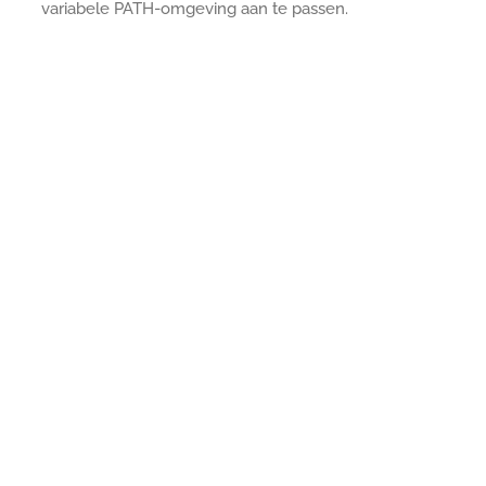
variabele PATH-omgeving aan te passen.