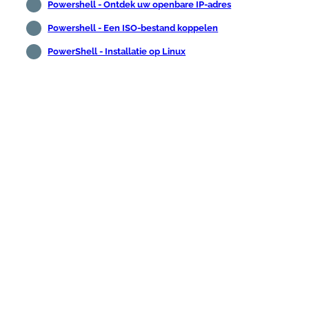
Powershell - Ontdek uw openbare IP-adres
Powershell - Een ISO-bestand koppelen
PowerShell - Installatie op Linux