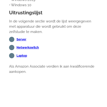
• Windows 10
Uitrustingslijst
In de volgende sectie wordt de lijst weergegeven
met apparatuur die wordt gebruikt om deze
zelfstudie te maken.
Server
Netwerkswitch
Laptop
Als Amazon Associate verdien ik aan kwalificerende
aankopen.