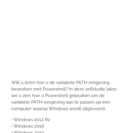
Wilt u leren hoe u de variabele PATH-omgeving
bewerken met Powershell? In deze zelfstudie laten
we u zien hoe u Powershell gebruiken om de
variabele PATH-omgeving aan te passen op een
computer waarop Windows wordt uitgevoerd.
• Windows 2012 R2
• Windows 2016
• Windows 2019