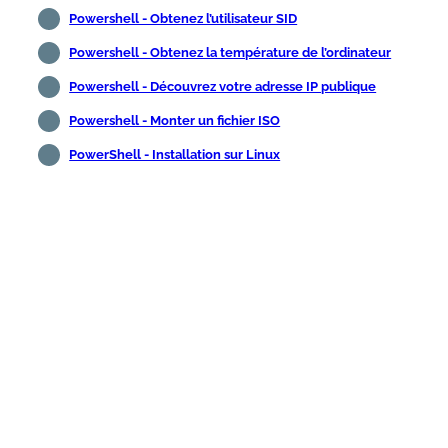
Powershell - Obtenez l’utilisateur SID
Powershell - Obtenez la température de l’ordinateur
Powershell - Découvrez votre adresse IP publique
Powershell - Monter un fichier ISO
PowerShell - Installation sur Linux