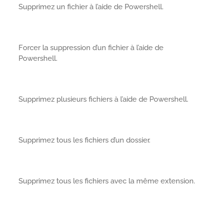
Supprimez un fichier à l’aide de Powershell.
Forcer la suppression d’un fichier à l’aide de
Powershell.
Supprimez plusieurs fichiers à l’aide de Powershell.
Supprimez tous les fichiers d’un dossier.
Supprimez tous les fichiers avec la même extension.