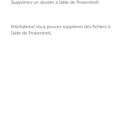
Supprimez un dossier à l’aide de Powershell.
félicitations! Vous pouvez supprimer des fichiers à
l’aide de Powershell.