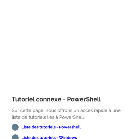
Tutoriel connexe - PowerShell
Sur cette page, nous offrons un accès rapide à une
liste de tutoriels liés à PowerShell.
Liste des tutoriels - Powershell
Liste des tutoriels - Windows