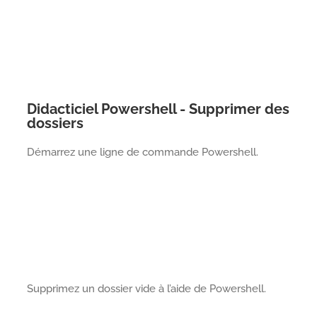
Didacticiel Powershell - Supprimer des
dossiers
Démarrez une ligne de commande Powershell.
Supprimez un dossier vide à l’aide de Powershell.