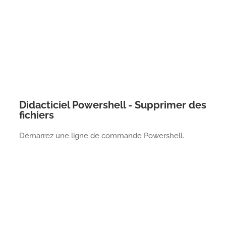
Didacticiel Powershell - Supprimer des
fichiers
Démarrez une ligne de commande Powershell.