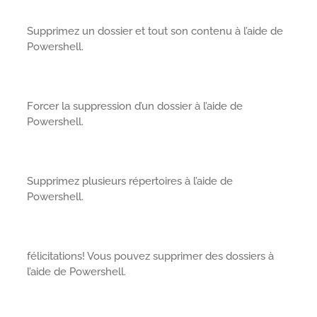
Supprimez un dossier et tout son contenu à l’aide de
Powershell.
Forcer la suppression d’un dossier à l’aide de
Powershell.
Supprimez plusieurs répertoires à l’aide de
Powershell.
félicitations! Vous pouvez supprimer des dossiers à
l’aide de Powershell.