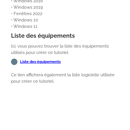
• Windows 2016
• Windows 2019
• Fenêtres 2022
• Windows 10
• Windows 11
Liste des équipements
Ici, vous pouvez trouver la liste des équipements
utilisés pour créer ce tutoriel.
Liste des équipements
Ce lien affichera également la liste logicielle utilisée
pour créer ce tutoriel.