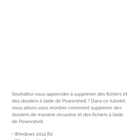
Souhaitez-vous apprendre à supprimer des fichiers et
des dossiers à l’aide de Powershell ? Dans ce tutoriel,
nous allons vous montrer comment supprimer des
dossiers de manière récursive et des fichiers à l’aide
de Powershell.
• Windows 2012 R2