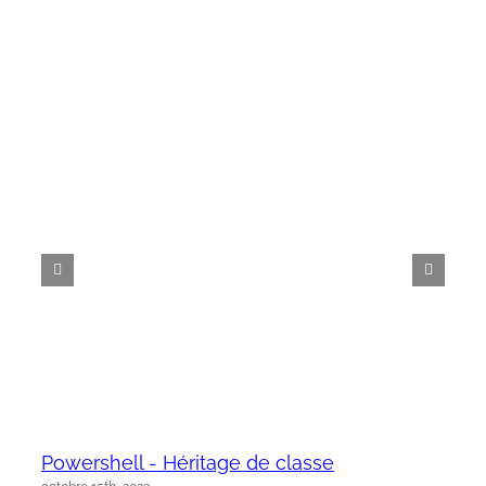
Powershell - Héritage de classe