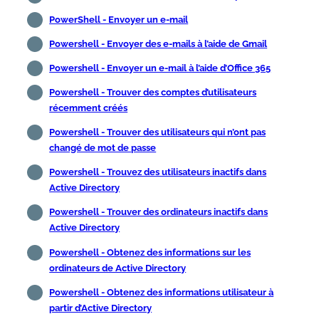
PowerShell - Envoyer un e-mail
Powershell - Envoyer des e-mails à l’aide de Gmail
Powershell - Envoyer un e-mail à l’aide d’Office 365
Powershell - Trouver des comptes d’utilisateurs
récemment créés
Powershell - Trouver des utilisateurs qui n’ont pas
changé de mot de passe
Powershell - Trouvez des utilisateurs inactifs dans
Active Directory
Powershell - Trouver des ordinateurs inactifs dans
Active Directory
Powershell - Obtenez des informations sur les
ordinateurs de Active Directory
Powershell - Obtenez des informations utilisateur à
partir d’Active Directory