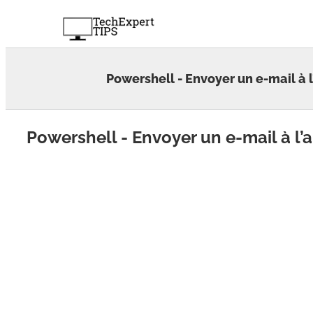
Skip
to
content
Powershell - Envoyer un e-mail à l
Powershell - Envoyer un e-mail à l’a