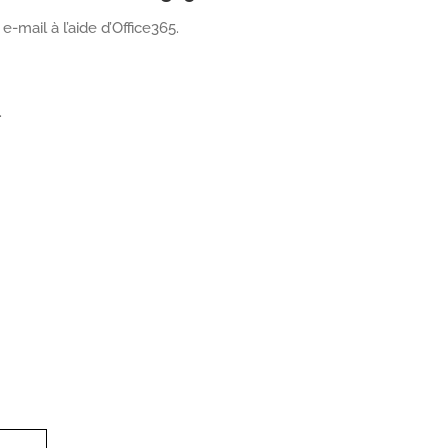
mail à l’aide d’Office365.
.