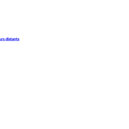
urs distants