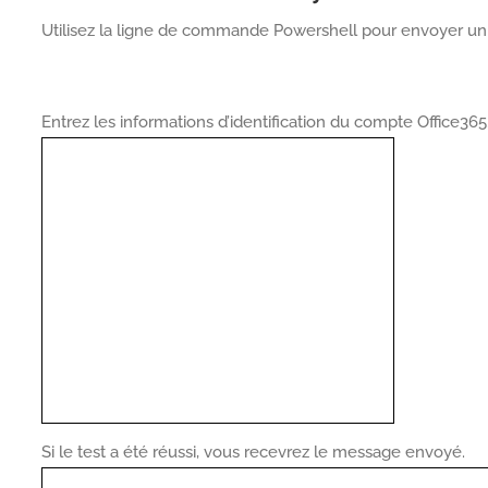
Utilisez la ligne de commande Powershell pour envoyer un e-
Entrez les informations d’identification du compte Office365
Si le test a été réussi, vous recevrez le message envoyé.