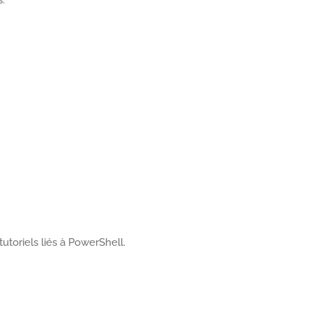
utoriels liés à PowerShell.