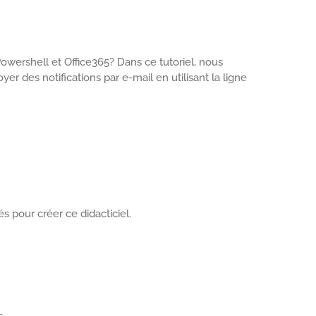
owershell et Office365? Dans ce tutoriel, nous
r des notifications par e-mail en utilisant la ligne
s pour créer ce didacticiel.
.