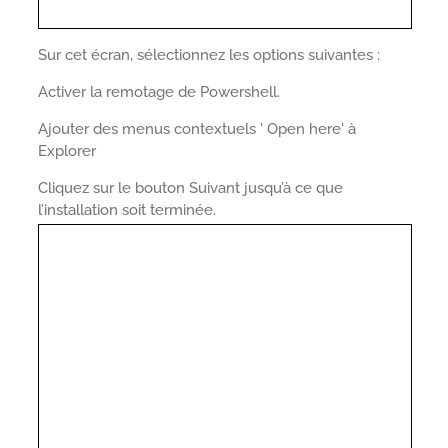
Sur cet écran, sélectionnez les options suivantes :
Activer la remotage de Powershell.
Ajouter des menus contextuels ' Open here' à
Explorer
Cliquez sur le bouton Suivant jusqu’à ce que
l’installation soit terminée.