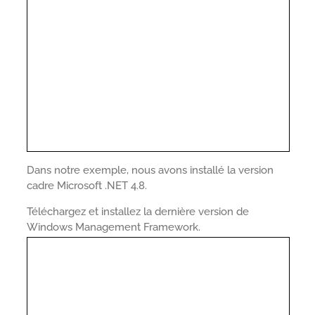
Dans notre exemple, nous avons installé la version
cadre Microsoft .NET 4.8.
Téléchargez et installez la dernière version de
Windows Management Framework.