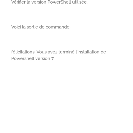
Vérifier la version PowerShell utilisée.
Voici la sortie de commande:
félicitations! Vous avez terminé l’installation de
Powershell version 7.