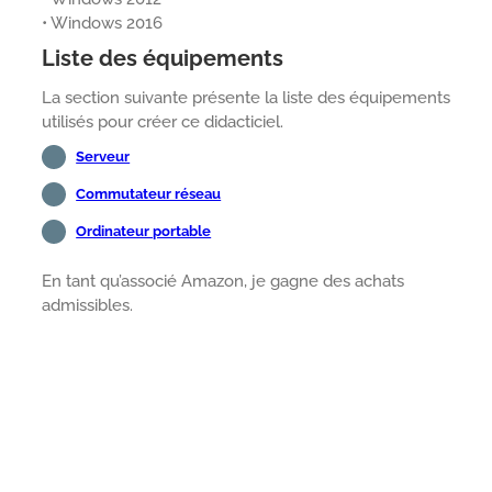
• Windows 2016
Liste des équipements
La section suivante présente la liste des équipements
utilisés pour créer ce didacticiel.
Serveur
Commutateur réseau
Ordinateur portable
En tant qu’associé Amazon, je gagne des achats
admissibles.