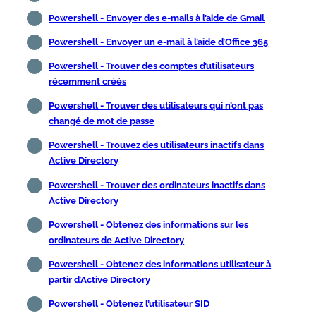
Powershell - Envoyer des e-mails à l’aide de Gmail
Powershell - Envoyer un e-mail à l’aide d’Office 365
Powershell - Trouver des comptes d’utilisateurs
récemment créés
Powershell - Trouver des utilisateurs qui n’ont pas
changé de mot de passe
Powershell - Trouvez des utilisateurs inactifs dans
Active Directory
Powershell - Trouver des ordinateurs inactifs dans
Active Directory
Powershell - Obtenez des informations sur les
ordinateurs de Active Directory
Powershell - Obtenez des informations utilisateur à
partir d’Active Directory
Powershell - Obtenez l’utilisateur SID