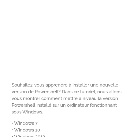
Souhaitez-vous apprendre à installer une nouvelle
version de Powershell? Dans ce tutoriel, nous allons
vous montrer comment mettre à niveau la version
Powershell installé sur un ordinateur fonctionnant
sous Windows.
• Windows 7
• Windows 10
• Windows 2012