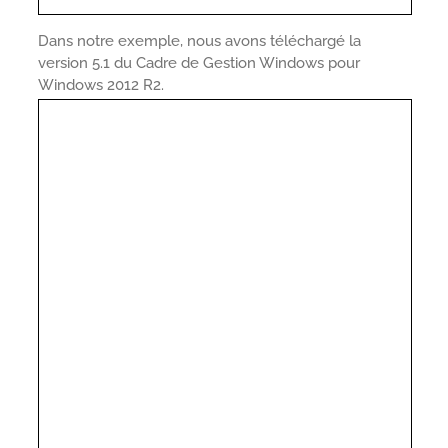
Dans notre exemple, nous avons téléchargé la
version 5.1 du Cadre de Gestion Windows pour
Windows 2012 R2.