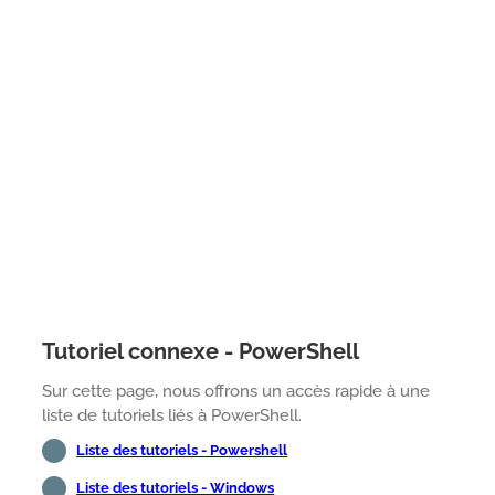
Tutoriel connexe - PowerShell
Sur cette page, nous offrons un accès rapide à une
liste de tutoriels liés à PowerShell.
Liste des tutoriels - Powershell
Liste des tutoriels - Windows