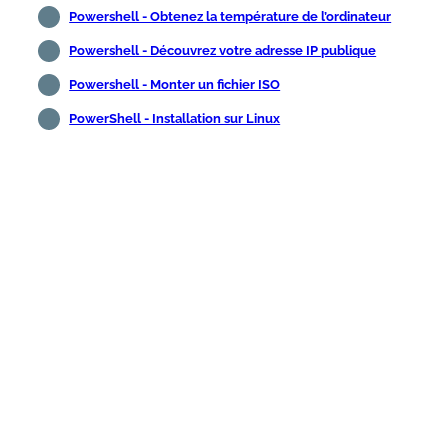
Powershell - Obtenez la température de l’ordinateur
Powershell - Découvrez votre adresse IP publique
Powershell - Monter un fichier ISO
PowerShell - Installation sur Linux