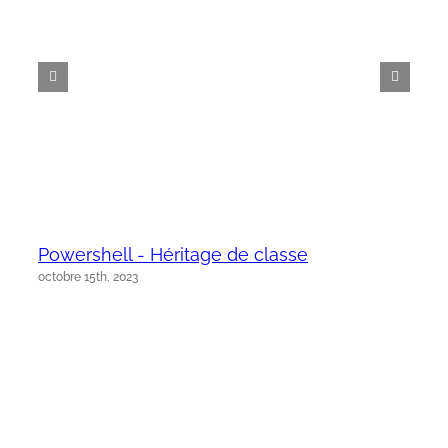
Powershell - Héritage de classe
octobre 15th, 2023