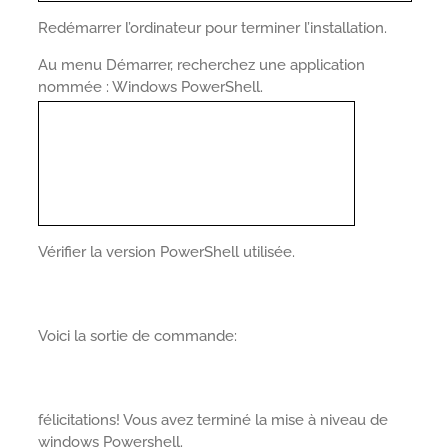
Redémarrer l’ordinateur pour terminer l’installation.
Au menu Démarrer, recherchez une application
nommée : Windows PowerShell.
Vérifier la version PowerShell utilisée.
Voici la sortie de commande:
félicitations! Vous avez terminé la mise à niveau de
windows Powershell.