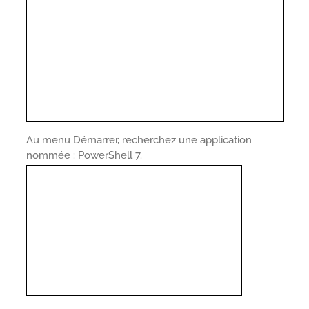
Au menu Démarrer, recherchez une application
nommée : PowerShell 7.