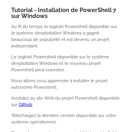
Tutorial - Installation de PowerShell 7
sur Windows
Au fil du temps, le logiciel Powershell disponible sur
le système d’exploitation Windows a gagné
beaucoup de popularité et est devenu un projet
indépendant.
Le logiciel Powershell disponible sur le système
d’exploitation Windows et le nouveau projet
Powershell peut coexister.
Nous allons vous apprendre à installer le projet
autonome Powershell.
Accédez au site Web du projet Powershell disponible
sur
Github
.
Téléchargez la dernière version disponible sur votre
système opérationnel.