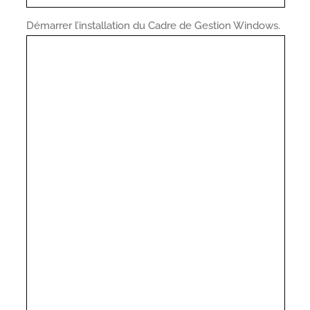
Démarrer l’installation du Cadre de Gestion Windows.