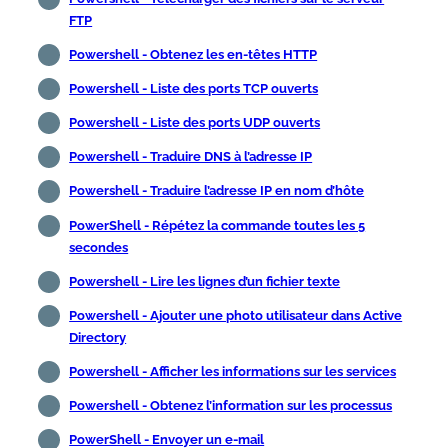
FTP
Powershell - Obtenez les en-têtes HTTP
Powershell - Liste des ports TCP ouverts
Powershell - Liste des ports UDP ouverts
Powershell - Traduire DNS à l’adresse IP
Powershell - Traduire l’adresse IP en nom d’hôte
PowerShell - Répétez la commande toutes les 5
secondes
Powershell - Lire les lignes d’un fichier texte
Powershell - Ajouter une photo utilisateur dans Active
Directory
Powershell - Afficher les informations sur les services
Powershell - Obtenez l’information sur les processus
PowerShell - Envoyer un e-mail