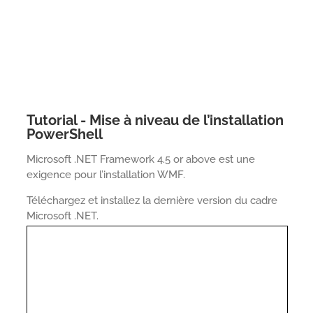
Tutorial - Mise à niveau de l’installation
PowerShell
Microsoft .NET Framework 4.5 or above est une
exigence pour l’installation WMF.
Téléchargez et installez la dernière version du cadre
Microsoft .NET.