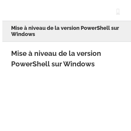
Skip
to
content
Mise à niveau de la version PowerShell sur
Windows
Mise à niveau de la version
PowerShell sur Windows