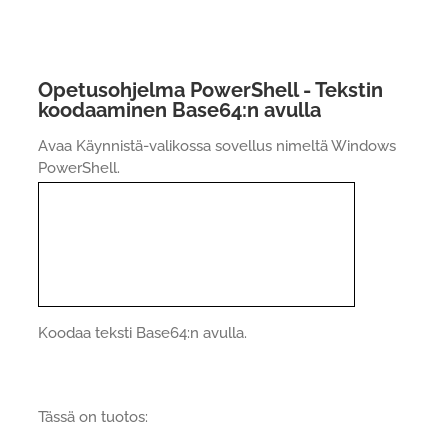
Opetusohjelma PowerShell - Tekstin
koodaaminen Base64:n avulla
Avaa Käynnistä-valikossa sovellus nimeltä Windows
PowerShell.
Koodaa teksti Base64:n avulla.
Tässä on tuotos: