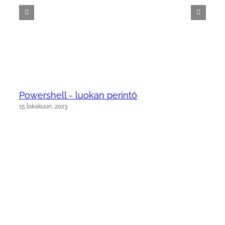
Powershell - luokan perintö
15 lokakuun, 2023