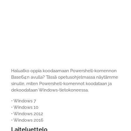
Haluatko oppia koodaamaan Powershell-komennon
Base64:n avulla? Tässä opetusohjelmassa näytämme
sinulle, miten Powershell-komennot koodataan ja
dekoodataan Windows-tietokoneessa.
• Windows 7
• Windows 10
• Windows 2012
• Windows 2016
Laiteluettelo