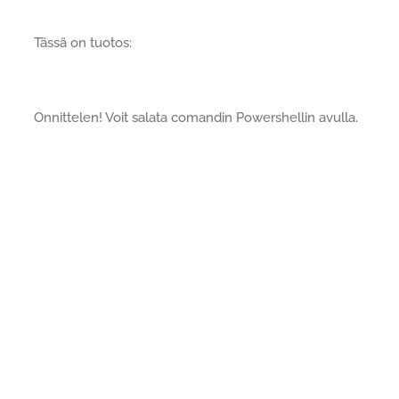
Tässä on tuotos:
Onnittelen! Voit salata comandin Powershellin avulla.