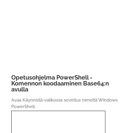
Opetusohjelma PowerShell -
Komennon koodaaminen Base64:n
avulla
Avaa Käynnistä-valikossa sovellus nimeltä Windows
PowerShell.