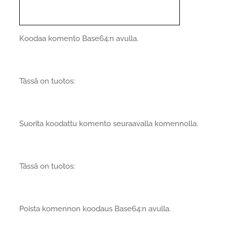
Koodaa komento Base64:n avulla.
Tässä on tuotos:
Suorita koodattu komento seuraavalla komennolla.
Tässä on tuotos:
Poista komennon koodaus Base64:n avulla.