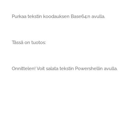
Purkaa tekstin koodauksen Base64:n avulla.
Tässä on tuotos:
Onnittelen! Voit salata tekstin Powershellin avulla.