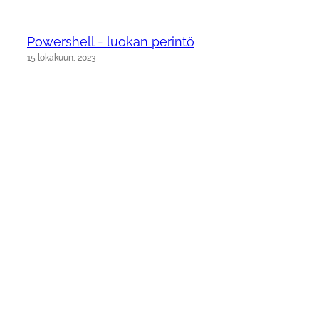
Powershell - luokan perintö
15 lokakuun, 2023