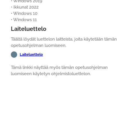
• Windows 2019
• Ikkunat 2022
• Windows 10
• Windows 11
Laiteluettelo
Täältä löydät luettelon laitteista, joita käytetään tämän
opetusohjelman luomiseen.
Laiteluettelo
Tämä linkki näyttää myös tämän opetusohjelman
luomiseen käytetyn ohjelmistoluettelon.