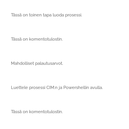
Tässä on toinen tapa luoda prosessi.
Tässä on komentotulostin.
Mahdolliset palautusarvot.
Luettele prosessi CIM:n ja Powershellin avulla.
Tässä on komentotulostin.