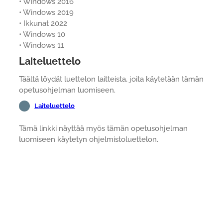
• Windows 2016
• Windows 2019
• Ikkunat 2022
• Windows 10
• Windows 11
Laiteluettelo
Täältä löydät luettelon laitteista, joita käytetään tämän
opetusohjelman luomiseen.
Laiteluettelo
Tämä linkki näyttää myös tämän opetusohjelman
luomiseen käytetyn ohjelmistoluettelon.