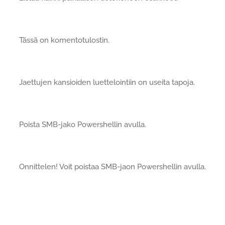
Tässä on komentotulostin.
Jaettujen kansioiden luettelointiin on useita tapoja.
Poista SMB-jako Powershellin avulla.
Onnittelen! Voit poistaa SMB-jaon Powershellin avulla.