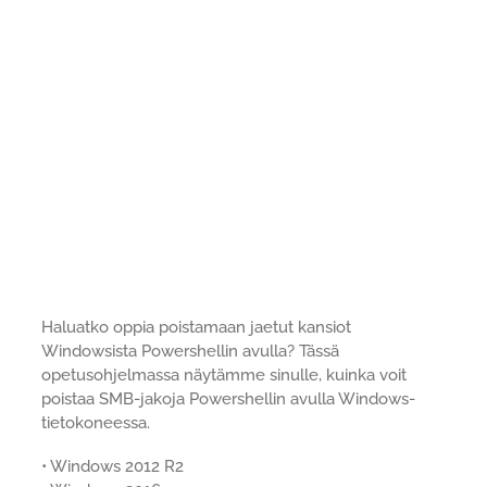
Haluatko oppia poistamaan jaetut kansiot
Windowsista Powershellin avulla? Tässä
opetusohjelmassa näytämme sinulle, kuinka voit
poistaa SMB-jakoja Powershellin avulla Windows-
tietokoneessa.
• Windows 2012 R2