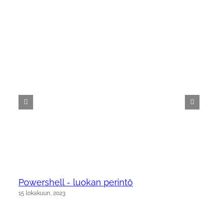
Powershell - luokan perintö
15 lokakuun, 2023