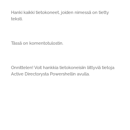
Hanki kaikki tietokoneet, joiden nimessä on tietty
teksti.
Tässä on komentotulostin.
Onnittelen! Voit hankkia tietokoneisiin liittyviä tietoja
Active Directorysta Powershellin avulla.