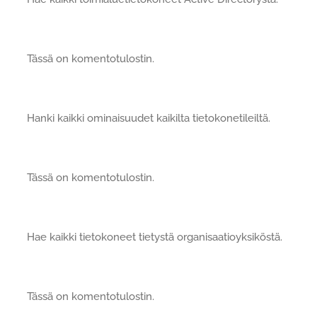
Tässä on komentotulostin.
Hanki kaikki ominaisuudet kaikilta tietokonetileiltä.
Tässä on komentotulostin.
Hae kaikki tietokoneet tietystä organisaatioyksiköstä.
Tässä on komentotulostin.