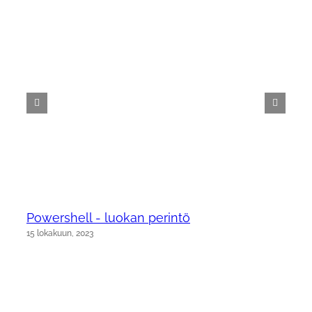
Powershell - luokan perintö
15 lokakuun, 2023