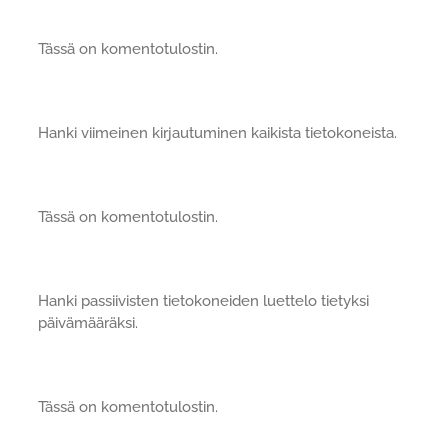
Tässä on komentotulostin.
Hanki viimeinen kirjautuminen kaikista tietokoneista.
Tässä on komentotulostin.
Hanki passiivisten tietokoneiden luettelo tietyksi
päivämääräksi.
Tässä on komentotulostin.