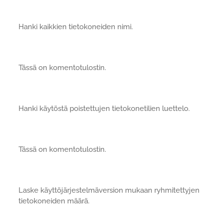
Hanki kaikkien tietokoneiden nimi.
Tässä on komentotulostin.
Hanki käytöstä poistettujen tietokonetilien luettelo.
Tässä on komentotulostin.
Laske käyttöjärjestelmäversion mukaan ryhmitettyjen
tietokoneiden määrä.