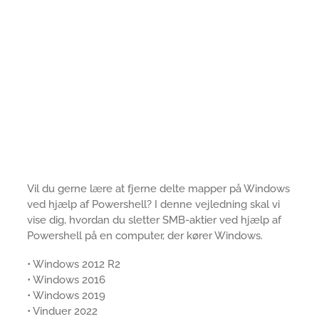
Vil du gerne lære at fjerne delte mapper på Windows
ved hjælp af Powershell? I denne vejledning skal vi
vise dig, hvordan du sletter SMB-aktier ved hjælp af
Powershell på en computer, der kører Windows.
• Windows 2012 R2
• Windows 2016
• Windows 2019
• Vinduer 2022