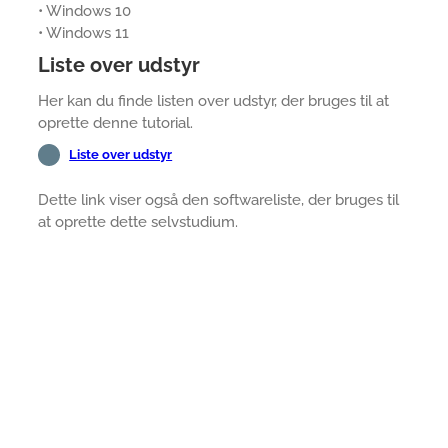
• Windows 10
• Windows 11
Liste over udstyr
Her kan du finde listen over udstyr, der bruges til at
oprette denne tutorial.
Liste over udstyr
Dette link viser også den softwareliste, der bruges til
at oprette dette selvstudium.