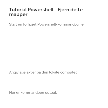
Tutorial Powershell - Fjern delte
mapper
Start en forhøjet Powershell-kommandolinje.
Angiv alle aktier på den lokale computer.
Her er kommandoen output.