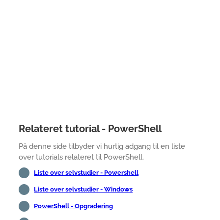
Relateret tutorial - PowerShell
På denne side tilbyder vi hurtig adgang til en liste
over tutorials relateret til PowerShell.
Liste over selvstudier - Powershell
Liste over selvstudier - Windows
PowerShell - Opgradering