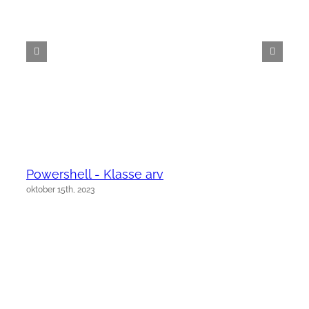
Powershell - Klasse arv
oktober 15th, 2023