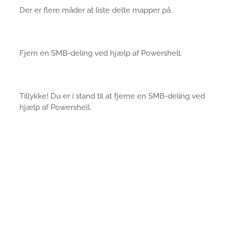
Der er flere måder at liste delte mapper på.
Fjern en SMB-deling ved hjælp af Powershell.
Tillykke! Du er i stand til at fjerne en SMB-deling ved
hjælp af Powershell.