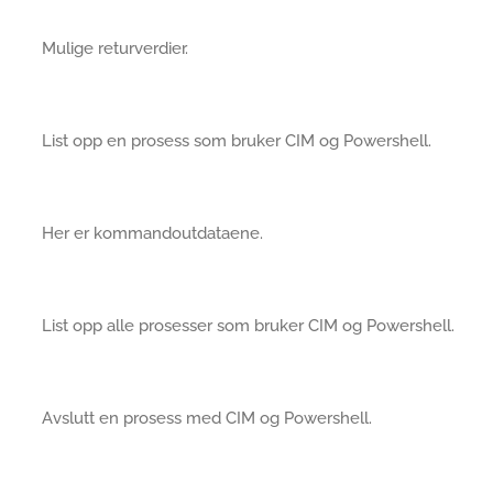
Mulige returverdier.
List opp en prosess som bruker CIM og Powershell.
Her er kommandoutdataene.
List opp alle prosesser som bruker CIM og Powershell.
Avslutt en prosess med CIM og Powershell.