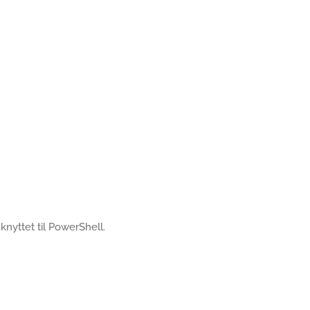
s knyttet til PowerShell.