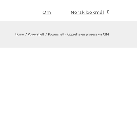
Om
Norsk bokmål
Home
Powershell
Powershell - Opprette en prosess via CIM