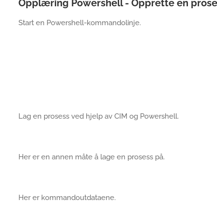
Opplæring Powershell - Opprette en prose
Start en Powershell-kommandolinje.
Lag en prosess ved hjelp av CIM og Powershell.
Her er en annen måte å lage en prosess på.
Her er kommandoutdataene.