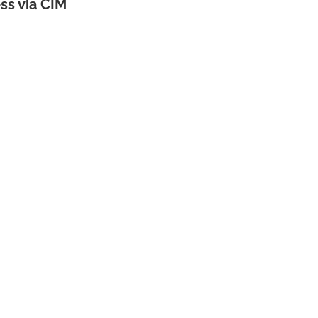
ss via CIM