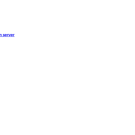
n server