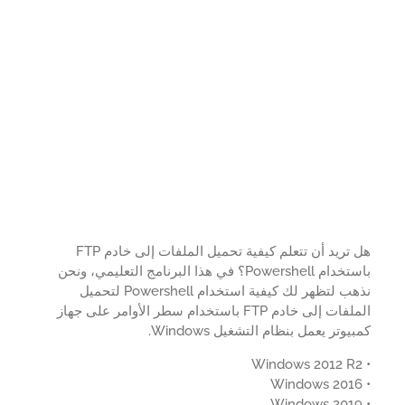
هل تريد أن تتعلم كيفية تحميل الملفات إلى خادم FTP
باستخدام Powershell؟ في هذا البرنامج التعليمي، ونحن
نذهب لتظهر لك كيفية استخدام Powershell لتحميل
الملفات إلى خادم FTP باستخدام سطر الأوامر على جهاز
يوتر يعمل بنظام التشغيل Windows.