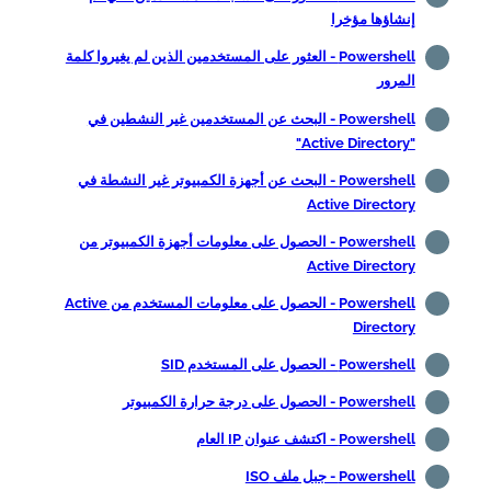
إنشاؤها مؤخرا
Powershell - العثور على المستخدمين الذين لم يغيروا كلمة
المرور
Powershell - البحث عن المستخدمين غير النشطين في
"Active Directory"
Powershell - البحث عن أجهزة الكمبيوتر غير النشطة في
Active Directory
Powershell - الحصول على معلومات أجهزة الكمبيوتر من
Active Directory
Powershell - الحصول على معلومات المستخدم من Active
Directory
Powershell - الحصول على المستخدم SID
Powershell - الحصول على درجة حرارة الكمبيوتر
Powershell - اكتشف عنوان IP العام
Powershell - جبل ملف ISO