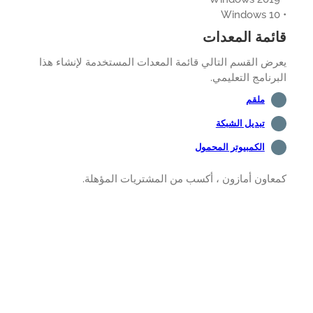
ئمة المعدات
ض القسم التالي قائمة المعدات المستخدمة لإنشاء هذا
رنامج التعليمي.
ملقم
تبديل الشبكة
الكمبيوتر المحمول
اون أمازون ، أكسب من المشتريات المؤهلة.