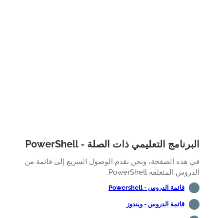
رنامج التعليمي ذات الصلة - PowerShell
 هذه الصفحة، ونحن نقدم الوصول السريع إلى قائمة من
وس المتعلقة PowerShell.
قائمة الدروس - Powershell
قائمة الدروس - ويندوز