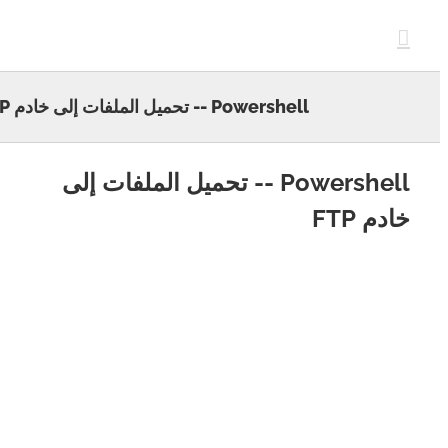
c
Powershell -- تحميل الملفات إلى خادم FTP
Powershell -- تحميل الملفات إلى
م FTP