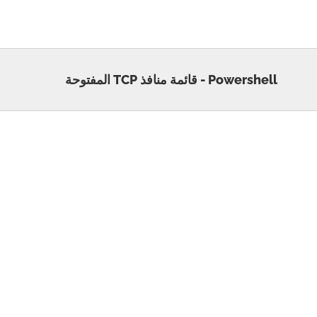
Powershell - قائمة منافذ TCP المفتوحة