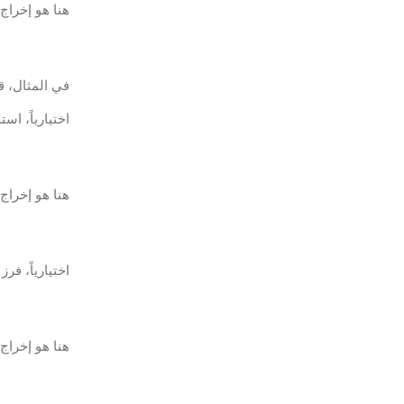
هنا هو إخراج 
في المثال، قمنا بإدراج 
اختيارياً، ا
هنا هو إخراج 
اختيارياً، فرز 
هنا هو إخراج 