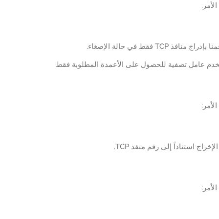
الأمر.
منافذ TCP فقط في حالة الإصغاء.
ستخدم عامل تصفية للحصول على الأعمدة المطلوبة فقط.
الأمر:
الإخراج استناداً إلى رقم منفذ TCP.
الأمر: