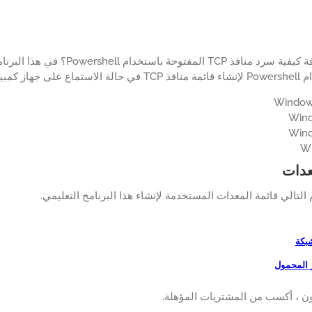
هل تريد معرفة كيفية سرد منافذ TCP 
ام التشغيل Windows.
عدات
لتالي قائمة المعدات المستخدمة لإنشاء هذا البرنامج التعليمي.
شبكة
ر المحمول
ن ، أكسب من المشتريات المؤهلة.