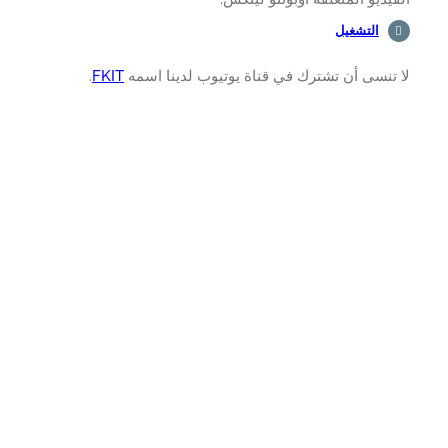
التشغيل
تنسى أن تشترك في قناة يوتيوب لدينا اسمه
FKIT
.