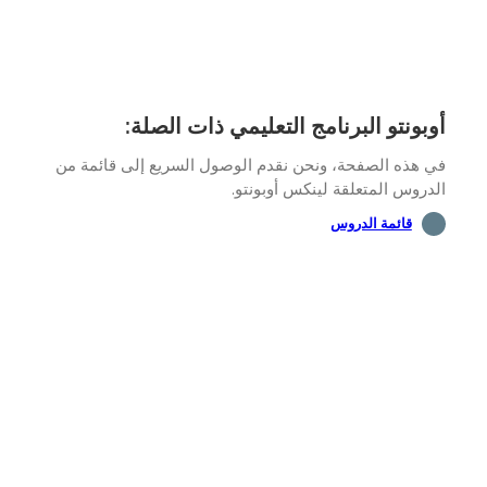
بونتو البرنامج التعليمي ذات الصلة:
 هذه الصفحة، ونحن نقدم الوصول السريع إلى قائمة من
روس المتعلقة لينكس أوبونتو.
قائمة الدروس