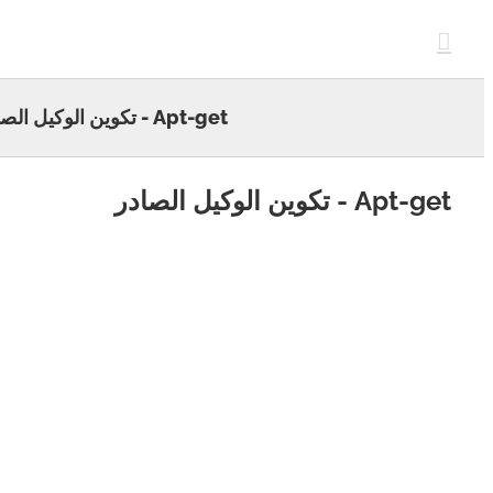
c
Apt-get - تكوين الوكيل الصادر
Ap - تكوين الوكيل الصادر