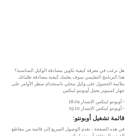
ترغب في معرفة كيفية تكوين مصادقة الوكيل المناسبة؟
 البرنامج التعليمي سوف يعلمك كيفية مصادقة طلباتك
ائمة الحصول على وكيل محلي باستخدام سطر الأوامر على
ز كمبيوتر يعمل أوبونتو لينكس
وبونتو لينكس الإصدار 18.04
وبونتو لينكس الإصدار 19.10
ئمة تشغيل أوبونتو:
 هذه الصفحة ، نقدم الوصول السريع إلى قائمة من مقاطع
يديو المتعلقة أوبونتو لينكس.