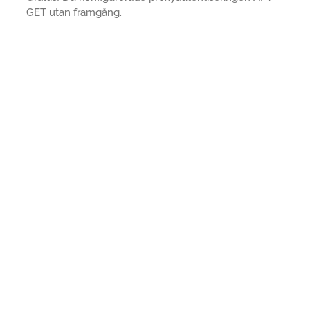
GET utan framgång.