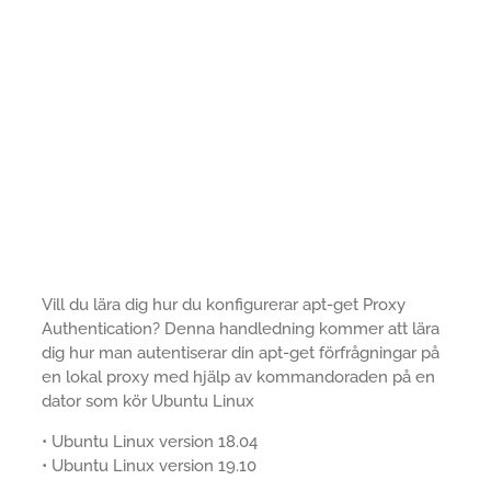
Vill du lära dig hur du konfigurerar apt-get Proxy
Authentication? Denna handledning kommer att lära
dig hur man autentiserar din apt-get förfrågningar på
en lokal proxy med hjälp av kommandoraden på en
dator som kör Ubuntu Linux
• Ubuntu Linux version 18.04
• Ubuntu Linux version 19.10