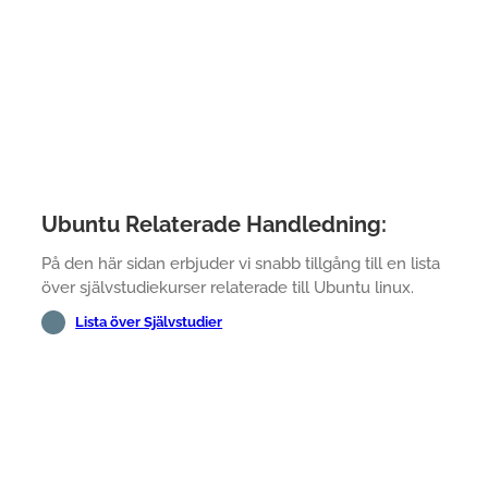
Ubuntu Relaterade Handledning:
På den här sidan erbjuder vi snabb tillgång till en lista
över självstudiekurser relaterade till Ubuntu linux.
Lista över Självstudier