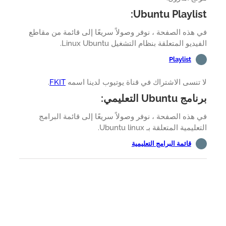
Ubuntu Playlis
هذه الصفحة ، نوفر وصولاً سريعًا إلى قائمة من مقاطع
ديو المتعلقة بنظام التشغيل Linux Ubuntu.
Playlist
تنسى الاشتراك في قناة يوتيوب لدينا اسمه
FKIT
.
 Ubuntu التعليمي:
هذه الصفحة ، نوفر وصولاً سريعًا إلى قائمة البرامج
ليمية المتعلقة بـ Ubuntu linux.
قائمة البرامج التعليمية