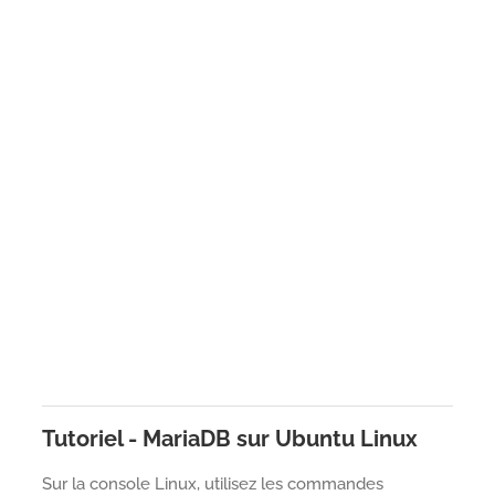
Tutoriel - MariaDB sur Ubuntu Linux
Sur la console Linux, utilisez les commandes