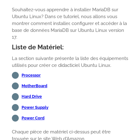
Souhaitez-vous apprendre à installer MariaDB sur
Ubuntu Linux? Dans ce tutoriel, nous allons vous
montrer comment installer, configurer et accéder à la
base de données MariaDB sur Ubuntu Linux version
17.
Liste de Matériel:
La section suivante présente la liste des équipements
utilisés pour créer ce didacticiel Ubuntu Linux.
Processor
MotherBoard
Hard Drive
Power Supply
Power Cord
Chaque pièce de matériel ci-dessus peut être
trouvée sur le site Web d'Amazon.