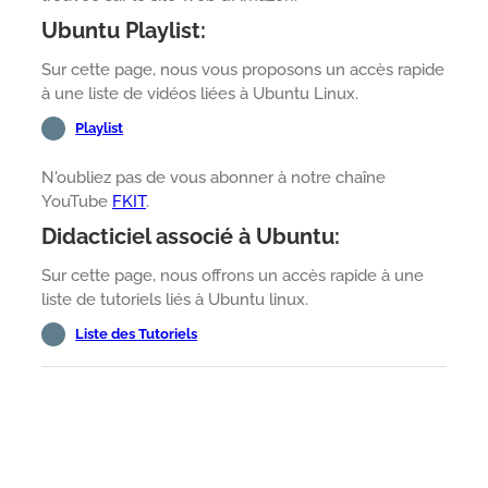
Ubuntu Playlist:
Sur cette page, nous vous proposons un accès rapide
à une liste de vidéos liées à Ubuntu Linux.
Playlist
N'oubliez pas de vous abonner à notre chaîne
YouTube
FKIT
.
Didacticiel associé à Ubuntu:
Sur cette page, nous offrons un accès rapide à une
liste de tutoriels liés à Ubuntu linux.
Liste des Tutoriels