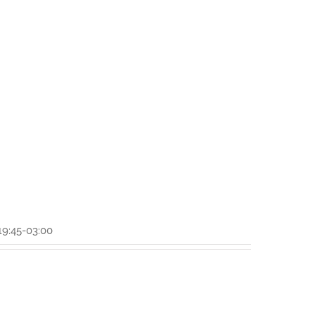
19:45-03:00