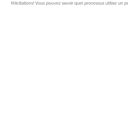
félicitations! Vous pouvez savoir quel processus utilise un 