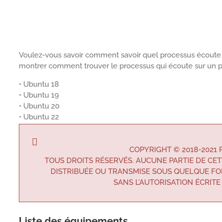
Voulez-vous savoir comment savoir quel processus écoute s
montrer comment trouver le processus qui écoute sur un po
• Ubuntu 18
• Ubuntu 19
• Ubuntu 20
• Ubuntu 22
COPYRIGHT © 2018-2021
TOUS DROITS RÉSERVÉS. AUCUNE PARTIE DE CET
DISTRIBUÉE OU TRANSMISE SOUS QUELQUE FO
SANS L’AUTORISATION ÉCRITE
Liste des équipements