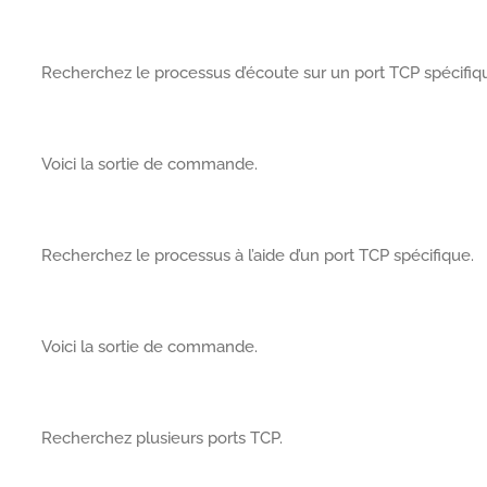
Recherchez le processus d’écoute sur un port TCP spécifiq
Voici la sortie de commande.
Recherchez le processus à l’aide d’un port TCP spécifique.
Voici la sortie de commande.
Recherchez plusieurs ports TCP.