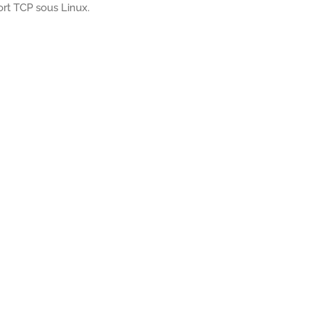
port TCP sous Linux.