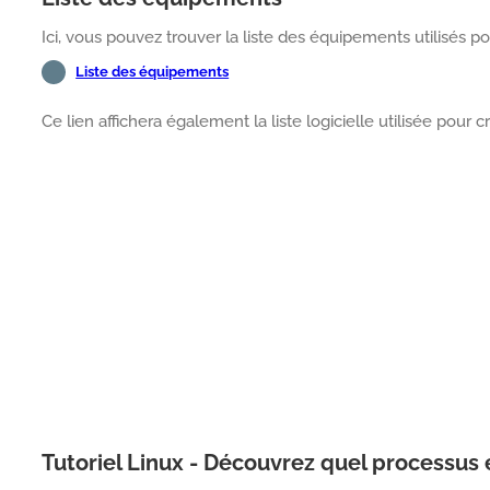
Ici, vous pouvez trouver la liste des équipements utilisés pou
Liste des équipements
Ce lien affichera également la liste logicielle utilisée pour cr
Tutoriel Linux - Découvrez quel processus 