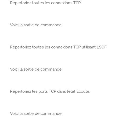
Répertoriez toutes les connexions TCP.
Voici la sortie de commande.
Répertoriez toutes les connexions TCP utilisant LSOF.
Voici la sortie de commande.
Répertoriez les ports TCP dans l’état Écoute.
Voici la sortie de commande.