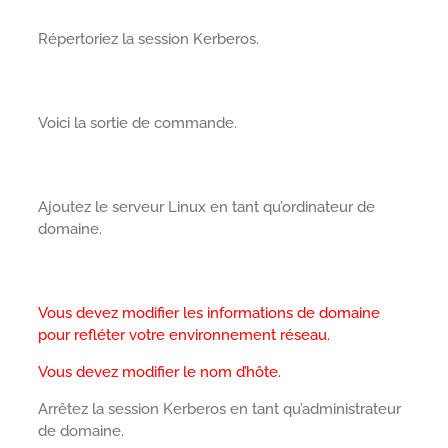
Répertoriez la session Kerberos.
Voici la sortie de commande.
Ajoutez le serveur Linux en tant qu’ordinateur de
domaine.
Vous devez modifier les informations de domaine
pour refléter votre environnement réseau.
Vous devez modifier le nom d’hôte.
Arrêtez la session Kerberos en tant qu’administrateur
de domaine.