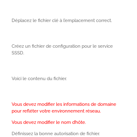
Déplacez le fichier clé à l’emplacement correct.
Créez un fichier de configuration pour le service
SSSD.
Voici le contenu du fichier.
Vous devez modifier les informations de domaine
pour refléter votre environnement réseau.
Vous devez modifier le nom d’hôte.
Définissez la bonne autorisation de fichier.