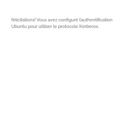
félicitations! Vous avez configuré l’authentification
Ubuntu pour utiliser le protocole Kerberos.