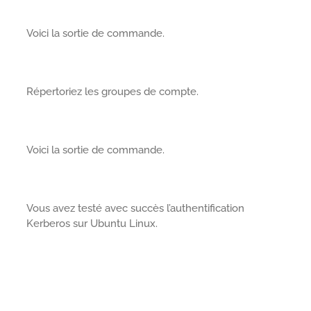
Voici la sortie de commande.
Répertoriez les groupes de compte.
Voici la sortie de commande.
Vous avez testé avec succès l’authentification
Kerberos sur Ubuntu Linux.