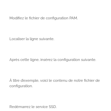
Modifiez le fichier de configuration PAM.
Localiser la ligne suivante.
Après cette ligne, insérez la configuration suivante.
À titre d’exemple, voici le contenu de notre fichier de
configuration.
Redémarrez le service SSD.