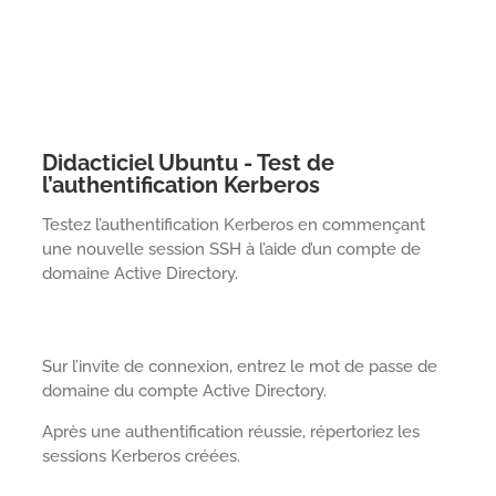
Didacticiel Ubuntu - Test de
l’authentification Kerberos
Testez l’authentification Kerberos en commençant
une nouvelle session SSH à l’aide d’un compte de
domaine Active Directory.
Sur l’invite de connexion, entrez le mot de passe de
domaine du compte Active Directory.
Après une authentification réussie, répertoriez les
sessions Kerberos créées.