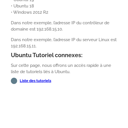
• Ubuntu 18
• Windows 2012 R2
Dans notre exemple, l’adresse IP du contrôleur de
domaine est 192.168.15.10.
Dans notre exemple, l’adresse IP du serveur Linux est
192.168.15.11.
Ubuntu Tutoriel connexes:
Sur cette page, nous offrons un accès rapide à une
liste de tutoriels liés à Ubuntu.
Liste des tutoriels