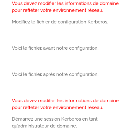
Vous devez modifier les informations de domaine
pour refléter votre environnement réseau.
Modifiez le fichier de configuration Kerberos.
Voici le fichier, avant notre configuration.
Voici le fichier, après notre configuration.
Vous devez modifier les informations de domaine
pour refléter votre environnement réseau.
Démarrez une session Kerberos en tant
qu’administrateur de domaine.