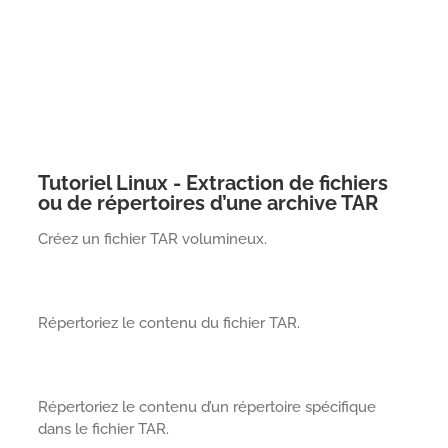
Tutoriel Linux - Extraction de fichiers
ou de répertoires d’une archive TAR
Créez un fichier TAR volumineux.
Répertoriez le contenu du fichier TAR.
Répertoriez le contenu d’un répertoire spécifique
dans le fichier TAR.