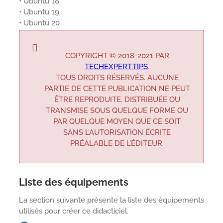
• Ubuntu 18
• Ubuntu 19
• Ubuntu 20
COPYRIGHT © 2018-2021 PAR
TECHEXPERT.TIPS
.
TOUS DROITS RÉSERVÉS. AUCUNE
PARTIE DE CETTE PUBLICATION NE PEUT
ÊTRE REPRODUITE, DISTRIBUÉE OU
TRANSMISE SOUS QUELQUE FORME OU
PAR QUELQUE MOYEN QUE CE SOIT
SANS L’AUTORISATION ÉCRITE
PRÉALABLE DE L’ÉDITEUR.
Liste des équipements
La section suivante présente la liste des équipements
utilisés pour créer ce didacticiel.