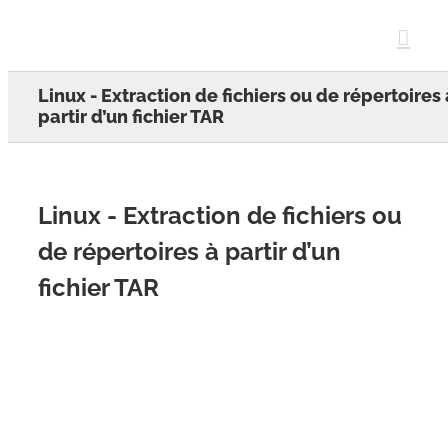
Skip
to
content
Linux - Extraction de fichiers ou de répertoires 
partir d’un fichier TAR
Linux - Extraction de fichiers ou
de répertoires à partir d’un
fichier TAR