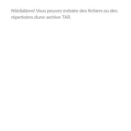
félicitations! Vous pouvez extraire des fichiers ou des
répertoires d’une archive TAR.