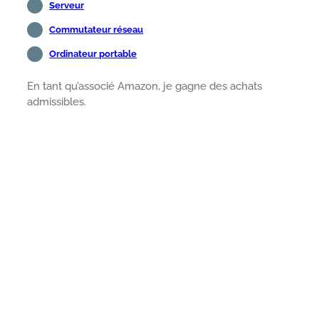
Serveur
Commutateur réseau
Ordinateur portable
En tant qu’associé Amazon, je gagne des achats
admissibles.