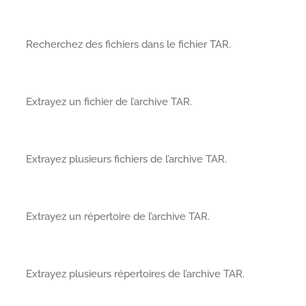
Recherchez des fichiers dans le fichier TAR.
Extrayez un fichier de l’archive TAR.
Extrayez plusieurs fichiers de l’archive TAR.
Extrayez un répertoire de l’archive TAR.
Extrayez plusieurs répertoires de l’archive TAR.