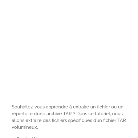
Souhaitez-vous apprendre à extraire un fichier ou un
répertoire d’une archive TAR ? Dans ce tutoriel, nous
allons extraire des fichiers spécifiques d’un fichier TAR
volumineux.