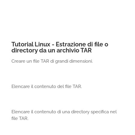
Tutorial Linux - Estrazione di file o
directory da un archivio TAR
Creare un file TAR di grandi dimensioni.
Elencare il contenuto del file TAR.
Elencare il contenuto di una directory specifica nel
file TAR.