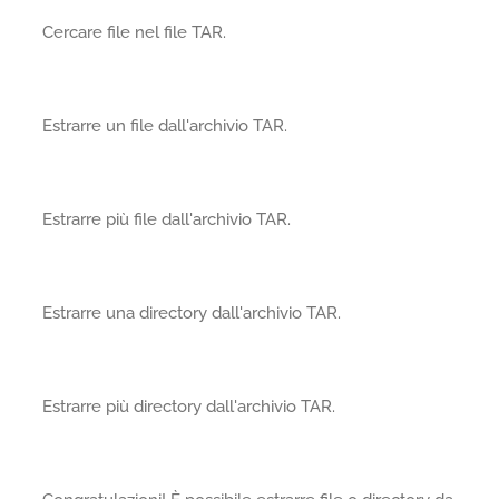
Cercare file nel file TAR.
Estrarre un file dall'archivio TAR.
Estrarre più file dall'archivio TAR.
Estrarre una directory dall'archivio TAR.
Estrarre più directory dall'archivio TAR.