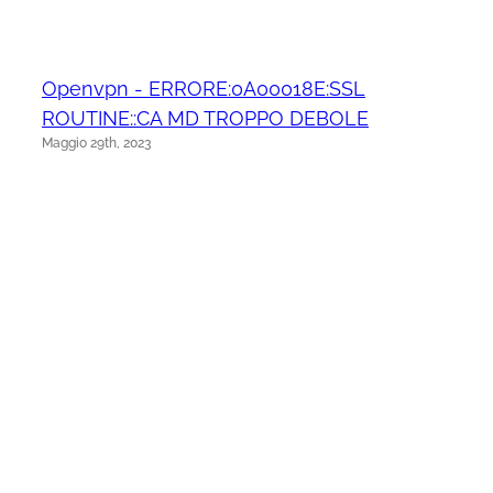
Openvpn - ERRORE:0A00018E:SSL
ROUTINE::CA MD TROPPO DEBOLE
Maggio 29th, 2023