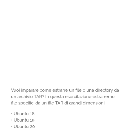
Vuoi imparare come estrarre un file o una directory da
un archivio TAR? In questa esercitazione estrarremo
file specifici da un file TAR di grandi dimensioni.
• Ubuntu 18
• Ubuntu 19
• Ubuntu 20