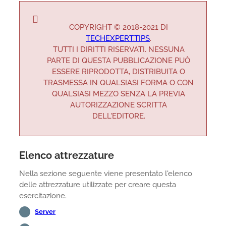
COPYRIGHT © 2018-2021 DI
TECHEXPERT.TIPS
.
TUTTI I DIRITTI RISERVATI. NESSUNA
PARTE DI QUESTA PUBBLICAZIONE PUÒ
ESSERE RIPRODOTTA, DISTRIBUITA O
TRASMESSA IN QUALSIASI FORMA O CON
QUALSIASI MEZZO SENZA LA PREVIA
AUTORIZZAZIONE SCRITTA
DELL'EDITORE.
Elenco attrezzature
Nella sezione seguente viene presentato l'elenco
delle attrezzature utilizzate per creare questa
esercitazione.
Server