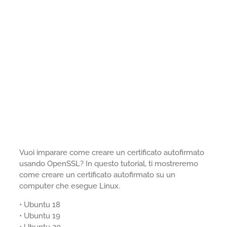
Vuoi imparare come creare un certificato autofirmato
usando OpenSSL? In questo tutorial, ti mostreremo
come creare un certificato autofirmato su un
computer che esegue Linux.
• Ubuntu 18
• Ubuntu 19