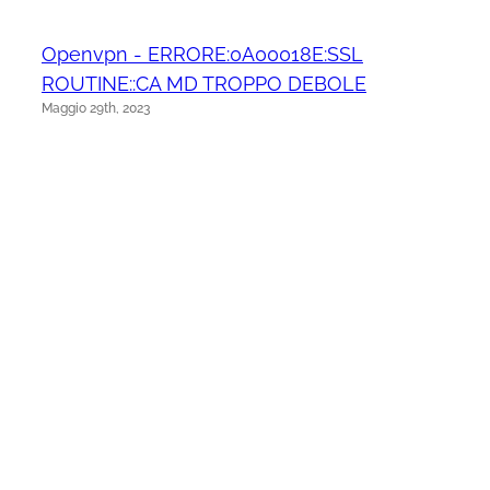
Openvpn - ERRORE:0A00018E:SSL
ROUTINE::CA MD TROPPO DEBOLE
Maggio 29th, 2023