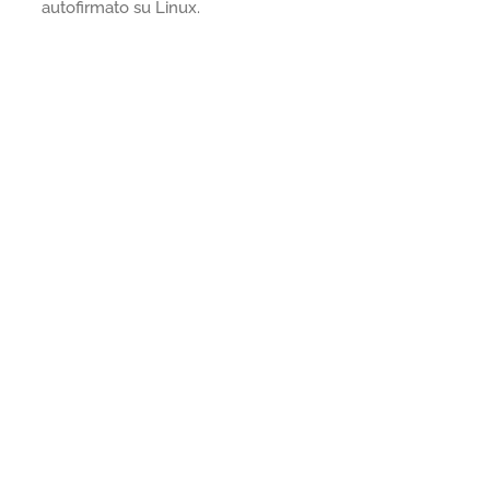
autofirmato su Linux.