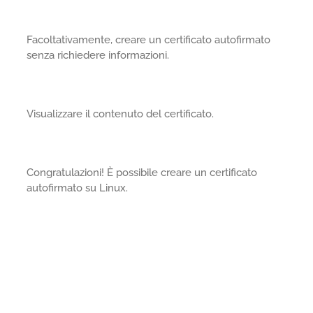
Facoltativamente, creare un certificato autofirmato
senza richiedere informazioni.
Visualizzare il contenuto del certificato.
Congratulazioni! È possibile creare un certificato
autofirmato su Linux.