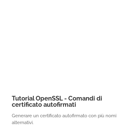
Tutorial OpenSSL - Comandi di
certificato autofirmati
Generare un certificato autofirmato con più nomi
alternativi.