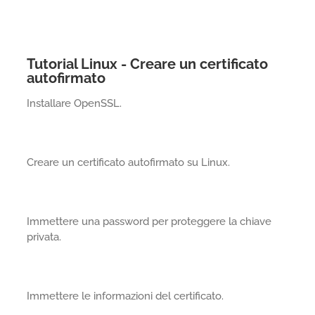
Tutorial Linux - Creare un certificato
autofirmato
Installare OpenSSL.
Creare un certificato autofirmato su Linux.
Immettere una password per proteggere la chiave
privata.
Immettere le informazioni del certificato.