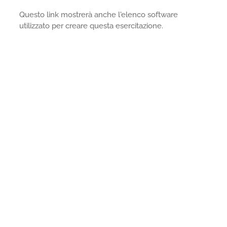
Questo link mostrerà anche l'elenco software
utilizzato per creare questa esercitazione.