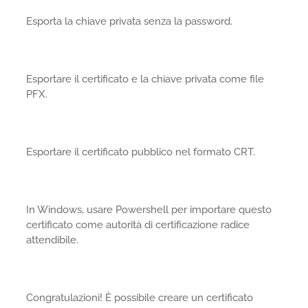
Esporta la chiave privata senza la password.
Esportare il certificato e la chiave privata come file
PFX.
Esportare il certificato pubblico nel formato CRT.
In Windows, usare Powershell per importare questo
certificato come autorità di certificazione radice
attendibile.
Congratulazioni! È possibile creare un certificato