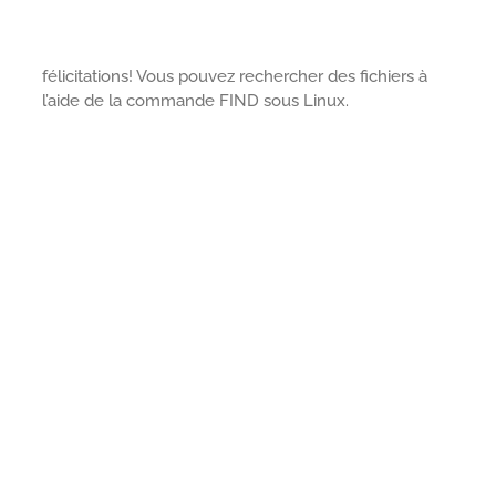
félicitations! Vous pouvez rechercher des fichiers à
l’aide de la commande FIND sous Linux.