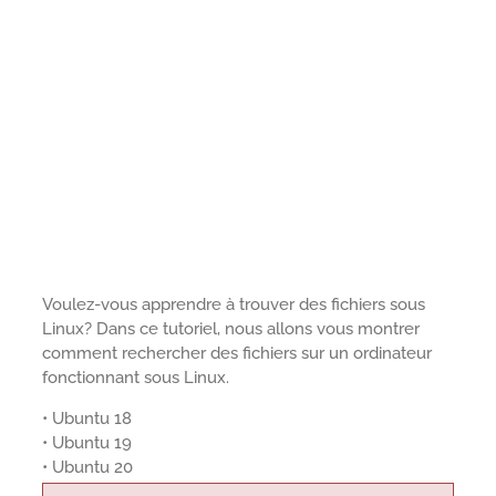
Voulez-vous apprendre à trouver des fichiers sous
Linux? Dans ce tutoriel, nous allons vous montrer
comment rechercher des fichiers sur un ordinateur
fonctionnant sous Linux.
• Ubuntu 18
• Ubuntu 19
• Ubuntu 20