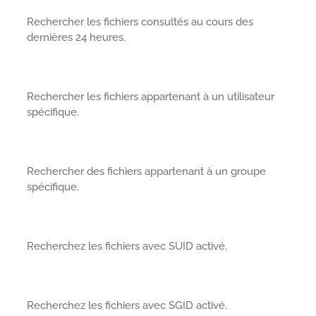
Rechercher les fichiers consultés au cours des
dernières 24 heures.
Rechercher les fichiers appartenant à un utilisateur
spécifique.
Rechercher des fichiers appartenant à un groupe
spécifique.
Recherchez les fichiers avec SUID activé.
Recherchez les fichiers avec SGID activé.