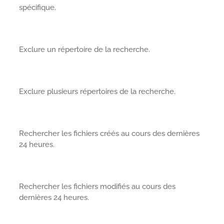
spécifique.
Exclure un répertoire de la recherche.
Exclure plusieurs répertoires de la recherche.
Rechercher les fichiers créés au cours des dernières
24 heures.
Rechercher les fichiers modifiés au cours des
dernières 24 heures.