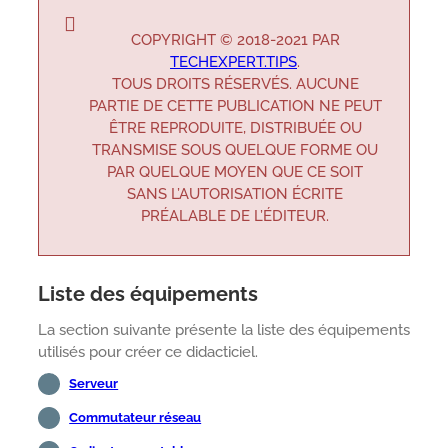
COPYRIGHT © 2018-2021 PAR
TECHEXPERT.TIPS
.
TOUS DROITS RÉSERVÉS. AUCUNE
PARTIE DE CETTE PUBLICATION NE PEUT
ÊTRE REPRODUITE, DISTRIBUÉE OU
TRANSMISE SOUS QUELQUE FORME OU
PAR QUELQUE MOYEN QUE CE SOIT
SANS L’AUTORISATION ÉCRITE
PRÉALABLE DE L’ÉDITEUR.
Liste des équipements
La section suivante présente la liste des équipements
utilisés pour créer ce didacticiel.
Serveur
Commutateur réseau