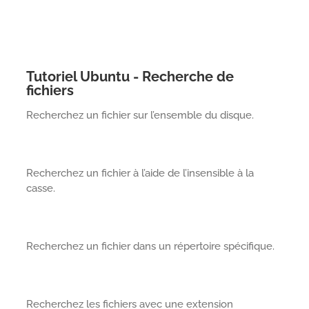
Tutoriel Ubuntu - Recherche de
fichiers
Recherchez un fichier sur l’ensemble du disque.
Recherchez un fichier à l’aide de l’insensible à la
casse.
Recherchez un fichier dans un répertoire spécifique.
Recherchez les fichiers avec une extension