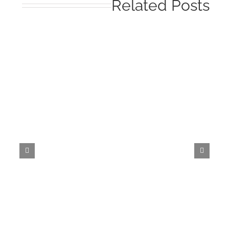
Related Post