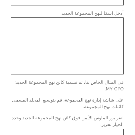
ل اسمًا لنهج المجموعة الجديد.
المثال الخاص بنا، تم تسمية كائن نهج المجموعة الجديد:
MY-GP
ى شاشة إدارة نهج المجموعة، قم بتوسيع المجلد المسمى
نات نهج المجموعة.
ر بزر الماوس الأيمن فوق كائن نهج المجموعة الجديد وحدد
يار تحرير.