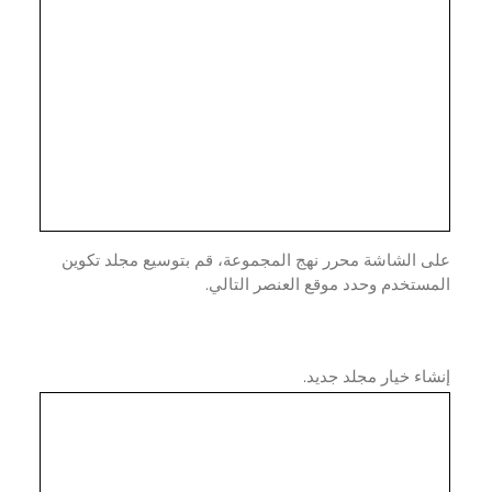
ى الشاشة محرر نهج المجموعة، قم بتوسيع مجلد تكوين
ستخدم وحدد موقع العنصر التالي.
اء خيار مجلد جديد.