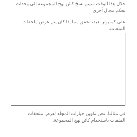
ال هذا الوقت سيتم نسخ كائن نهج المجموعة إلى وحدات
كم مجال أخرى.
 كمبيوتر بعيد، تحقق مما إذا كان يتم عرض ملحقات
لفات.
مثالنا، نحن تكوين خيارات المجلد لعرض ملحقات
لفات باستخدام كائن نهج المجموعة.