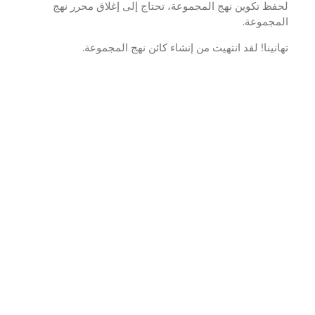
ظ تكوين نهج المجموعة، تحتاج إلى إغلاق محرر نهج
مجموعة.
نينا! لقد انتهيت من إنشاء كائن نهج المجموعة.