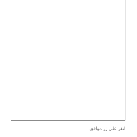
ر على زر موافق.