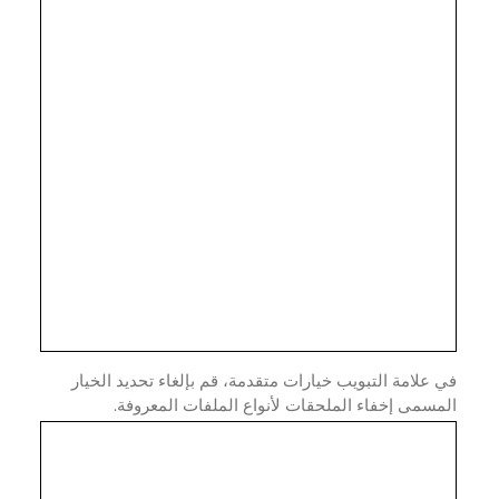
علامة التبويب خيارات متقدمة، قم بإلغاء تحديد الخيار
سمى إخفاء الملحقات لأنواع الملفات المعروفة.