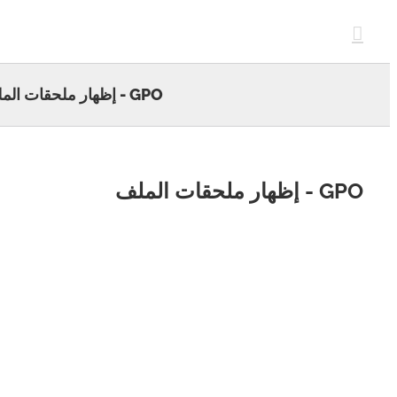
c
GPO - إظهار ملحقات الملف
ظهار ملحقات الملف