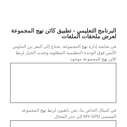
برنامج التعليمي - تطبيق كائن نهج المجموعة
رض ملحقات الملفات
شاشة إدارة نهج المجموعة، تحتاج إلى النقر بزر الماوس
يمن فوق الوحدة التنظيمية المطلوبة وتحديد الخيار لربط
ن نهج المجموعة موجود.
المثال الخاص بنا، نحن ذاهبون لربط نهج المجموعة
MY-GP إلى جذر المجال.