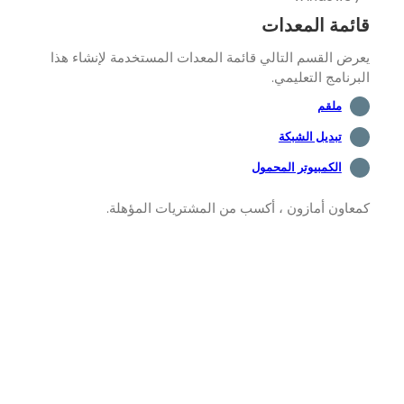
ئمة المعدات
ض القسم التالي قائمة المعدات المستخدمة لإنشاء هذا
رنامج التعليمي.
ملقم
تبديل الشبكة
الكمبيوتر المحمول
اون أمازون ، أكسب من المشتريات المؤهلة.