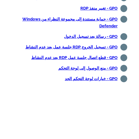
GPO - تغيير منفذ RDP
GPO - حماية مستندة إلى مجموعة النظراء من Windows
Defender
GPO - رسالة بعد تسجيل الدخول
GPO - تسجيل الخروج RDP جلسة عمل بعد عدم النشاط
GPO - قطع اتصال جلسة عمل RDP بعد عدم النشاط
GPO - منع الوصول إلى لوحة التحكم
GPO - خيارات لوحة التحكم الحد