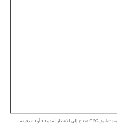
G تحتاج إلى الانتظار لمدة 10 أو 20 دقيقة.