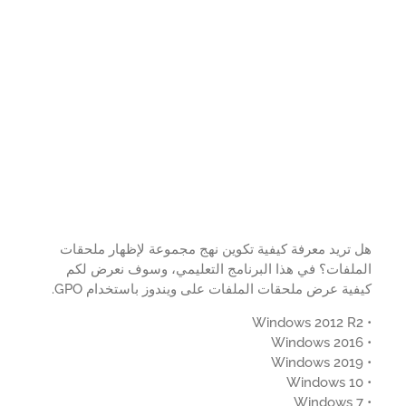
تريد معرفة كيفية تكوين نهج مجموعة لإظهار ملحقات
ملفات؟ في هذا البرنامج التعليمي، وسوف نعرض لكم
ية عرض ملحقات الملفات على ويندوز باستخدام GPO.