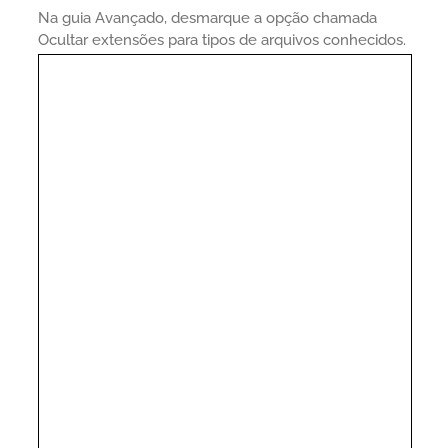
Na guia Avançado, desmarque a opção chamada
Ocultar extensões para tipos de arquivos conhecidos.