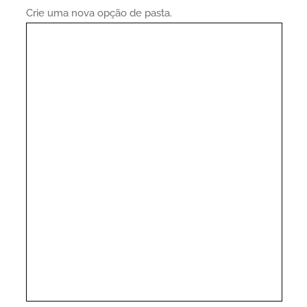
Crie uma nova opção de pasta.