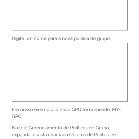
Digite um nome para a nova política do grupo.
Em nosso exemplo, o novo GPO foi nomeado: MY-
GPO.
Na tela Gerenciamento de Políticas de Grupo,
expanda a pasta chamada Objetos de Política de