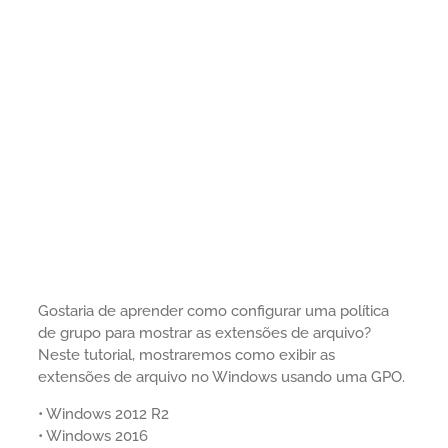
Gostaria de aprender como configurar uma política
de grupo para mostrar as extensões de arquivo?
Neste tutorial, mostraremos como exibir as
extensões de arquivo no Windows usando uma GPO.
• Windows 2012 R2
• Windows 2016