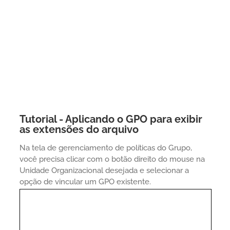
Tutorial - Aplicando o GPO para exibir
as extensões do arquivo
Na tela de gerenciamento de políticas do Grupo,
você precisa clicar com o botão direito do mouse na
Unidade Organizacional desejada e selecionar a
opção de vincular um GPO existente.