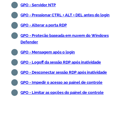
GPO - Servidor NTP
GPO - Pressionar CTRL + ALT + DEL antes do login
GPO - Alterar a porta RDP
GPO - Proteção baseada em nuvem do Windows
Defender
GPO - Mensagem após o login
GPO - Logoff da sessão RDP após inatividade
GPO - Desconectar sessão RDP após inatividade
GPO - Impedir o acesso ao painel de controle
GPO - Limitar as opções do painel de controle