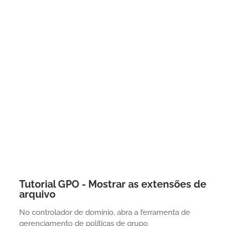
Tutorial GPO - Mostrar as extensões de
arquivo
No controlador de domínio, abra a ferramenta de
gerenciamento de políticas de grupo.