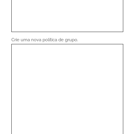
Crie uma nova política de grupo.