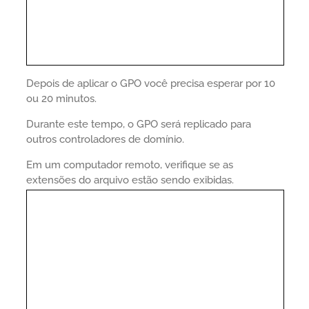
Depois de aplicar o GPO você precisa esperar por 10
ou 20 minutos.
Durante este tempo, o GPO será replicado para
outros controladores de domínio.
Em um computador remoto, verifique se as
extensões do arquivo estão sendo exibidas.