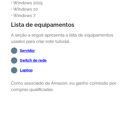
• Windows 2019
• Windows 10
• Windows 7
Lista de equipamentos
A seção a seguir apresenta a lista de equipamentos
usados para criar este tutorial.
Servidor
Switch de rede
Laptop
Como associado da Amazon, eu ganho comissão por
compras qualificadas.