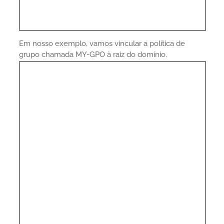
Em nosso exemplo, vamos vincular a política de
grupo chamada MY-GPO à raiz do domínio.