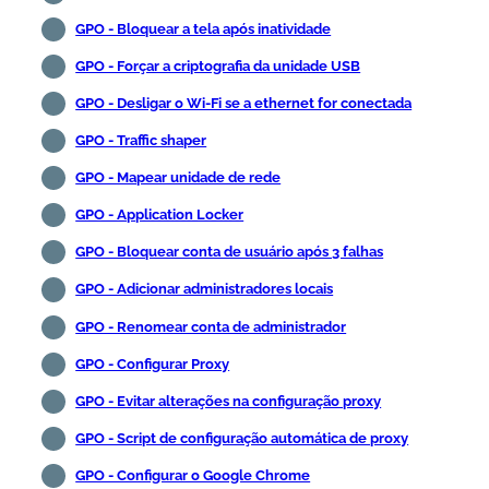
GPO - Bloquear a tela após inatividade
GPO - Forçar a criptografia da unidade USB
GPO - Desligar o Wi-Fi se a ethernet for conectada
GPO - Traffic shaper
GPO - Mapear unidade de rede
GPO - Application Locker
GPO - Bloquear conta de usuário após 3 falhas
GPO - Adicionar administradores locais
GPO - Renomear conta de administrador
GPO - Configurar Proxy
GPO - Evitar alterações na configuração proxy
GPO - Script de configuração automática de proxy
GPO - Configurar o Google Chrome