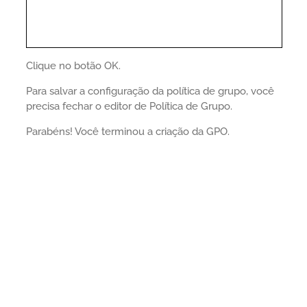
Clique no botão OK.
Para salvar a configuração da política de grupo, você
precisa fechar o editor de Política de Grupo.
Parabéns! Você terminou a criação da GPO.