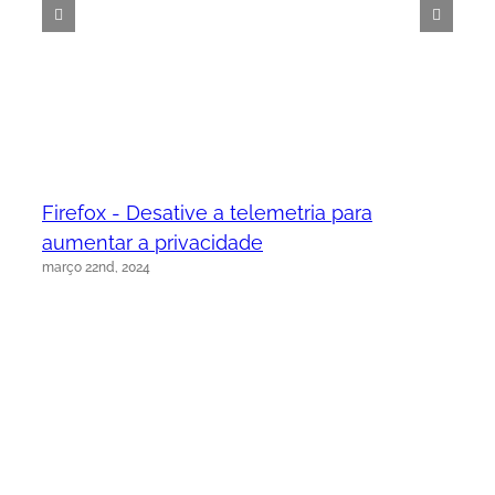
Firefox - Desative a telemetria para
aumentar a privacidade
março 22nd, 2024