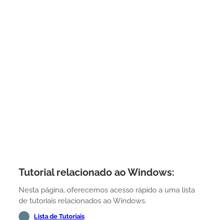
Tutorial relacionado ao Windows:
Nesta página, oferecemos acesso rápido a uma lista
de tutoriais relacionados ao Windows.
Lista de Tutoriais