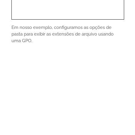
Em nosso exemplo, configuramos as opções de
pasta para exibir as extensões de arquivo usando
uma GPO.