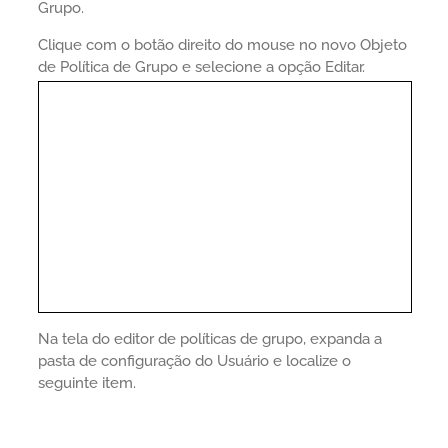
Grupo.
Clique com o botão direito do mouse no novo Objeto
de Política de Grupo e selecione a opção Editar.
Na tela do editor de políticas de grupo, expanda a
pasta de configuração do Usuário e localize o
seguinte item.