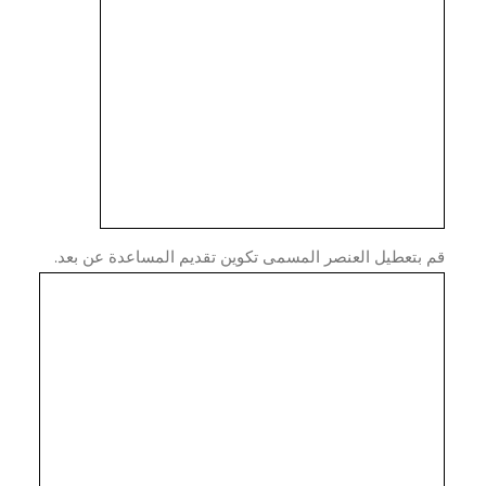
بتعطيل العنصر المسمى تكوين تقديم المساعدة عن بعد.