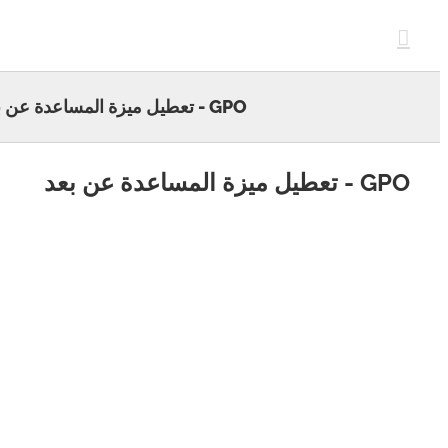
c
GPO - تعطيل ميزة المساعدة عن بعد
يل ميزة المساعدة عن بعد