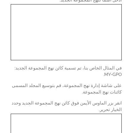
ل اسمًا لنهج المجموعة الجديد.
المثال الخاص بنا، تم تسمية كائن نهج المجموعة الجديد:
MY-GP
ى شاشة إدارة نهج المجموعة، قم بتوسيع المجلد المسمى
نات نهج المجموعة.
ر بزر الماوس الأيمن فوق كائن نهج المجموعة الجديد وحدد
يار تحرير.