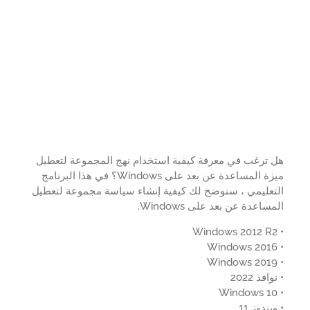
 ترغب في معرفة كيفية استخدام نهج المجموعة لتعطيل
ميزة المساعدة عن بعد على Windows؟ في هذا البرنامج
تعليمي ، سنوضح لك كيفية إنشاء سياسة مجموعة لتعطيل
ساعدة عن بعد على Windows.
افذ 2022
ندوز 11