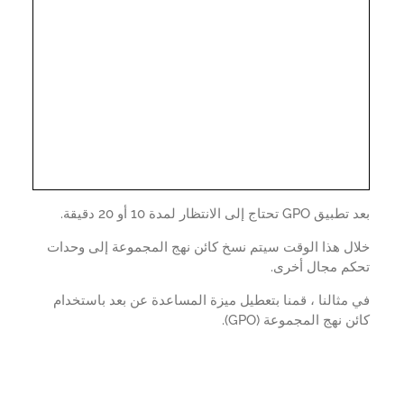
G تحتاج إلى الانتظار لمدة 10 أو 20 دقيقة.
ال هذا الوقت سيتم نسخ كائن نهج المجموعة إلى وحدات
كم مجال أخرى.
مثالنا ، قمنا بتعطيل ميزة المساعدة عن بعد باستخدام
ن نهج المجموعة (GPO).