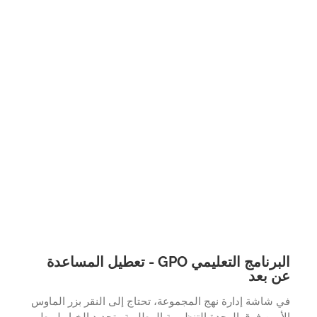
البرنامج التعليمي GPO - تعطيل المساعدة
 بعد
شاشة إدارة نهج المجموعة، تحتاج إلى النقر بزر الماوس