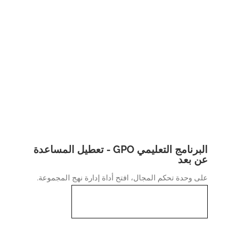
البرنامج التعليمي GPO - تعطيل المساعدة
 بعد
 وحدة تحكم المجال، افتح أداة إدارة نهج المجموعة.