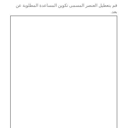
 بتعطيل العنصر المسمى تكوين المساعدة المطلوبة عن
.