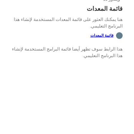
ئمة المعدات
 يمكنك العثور على قائمة المعدات المستخدمة لإنشاء هذا
رنامج التعليمي.
قائمة المعدات
 الرابط سوف تظهر أيضا قائمة البرامج المستخدمة لإنشاء
 البرنامج التعليمي.