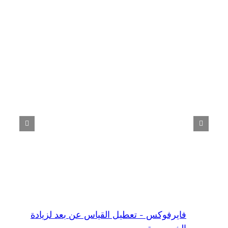
فايرفوكس - تعطيل القياس عن بعد لزيادة