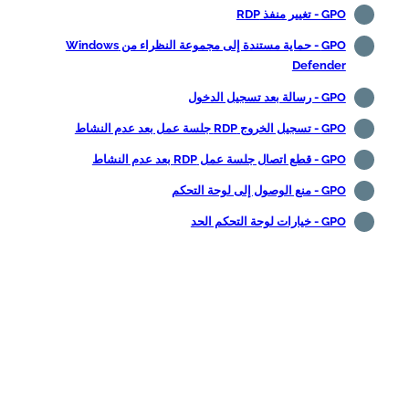
GPO - تغيير منفذ RDP
GPO - حماية مستندة إلى مجموعة النظراء من Windows
Defender
GPO - رسالة بعد تسجيل الدخول
GPO - تسجيل الخروج RDP جلسة عمل بعد عدم النشاط
GPO - قطع اتصال جلسة عمل RDP بعد عدم النشاط
GPO - منع الوصول إلى لوحة التحكم
GPO - خيارات لوحة التحكم الحد