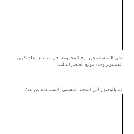
ى الشاشة محرر نهج المجموعة، قم بتوسيع مجلد تكوين
مبيوتر وحدد موقع العنصر التالي.
بالوصول إلى المجلد المسمى "المساعدة عن بعد".