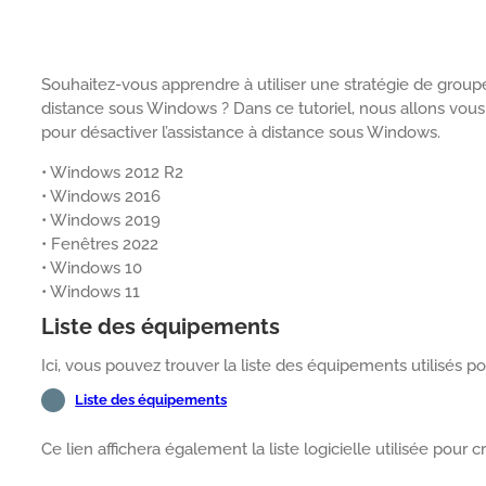
Souhaitez-vous apprendre à utiliser une stratégie de groupe 
distance sous Windows ? Dans ce tutoriel, nous allons vo
pour désactiver l’assistance à distance sous Windows.
• Windows 2012 R2
• Windows 2016
• Windows 2019
• Fenêtres 2022
• Windows 10
• Windows 11
Liste des équipements
Ici, vous pouvez trouver la liste des équipements utilisés pou
Liste des équipements
Ce lien affichera également la liste logicielle utilisée pour cr