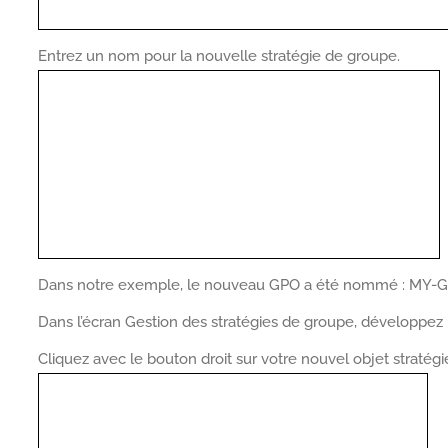
Entrez un nom pour la nouvelle stratégie de groupe.
Dans notre exemple, le nouveau GPO a été nommé : MY-G
Dans l’écran Gestion des stratégies de groupe, développez
Cliquez avec le bouton droit sur votre nouvel objet stratégi