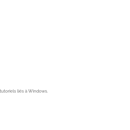
tutoriels liés à Windows.