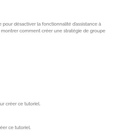
pour désactiver la fonctionnalité d’assistance à
us montrer comment créer une stratégie de groupe
r créer ce tutoriel.
éer ce tutoriel.