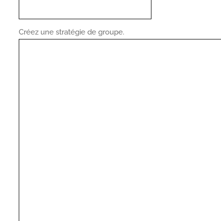
Créez une stratégie de groupe.