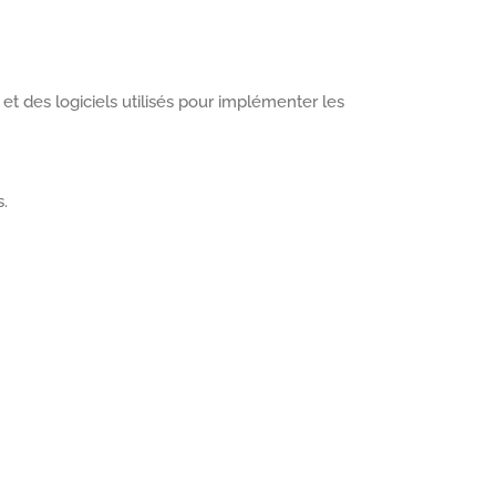
 et des logiciels utilisés pour implémenter les
.