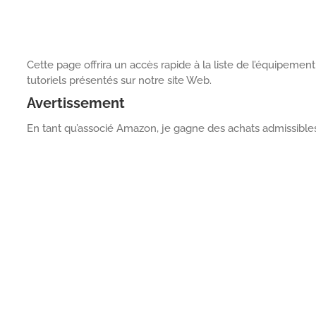
Cette page offrira un accès rapide à la liste de l’équipement
tutoriels présentés sur notre site Web.
Avertissement
En tant qu’associé Amazon, je gagne des achats admissibles