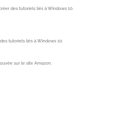
réer des tutoriels liés à Windows 10.
 des tutoriels liés à Windows 10.
ouvée sur le site Amazon.