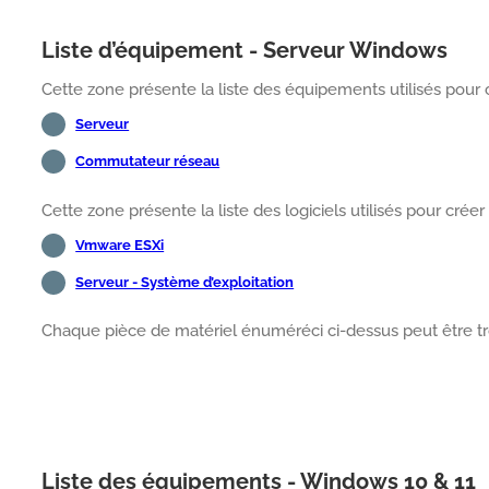
Liste d’équipement - Serveur Windows
Cette zone présente la liste des équipements utilisés pour c
Serveur
Commutateur réseau
Cette zone présente la liste des logiciels utilisés pour créer
Vmware ESXi
Serveur - Système d’exploitation
Chaque pièce de matériel énuméréci ci-dessus peut être tr
Liste des équipements - Windows 10 & 11