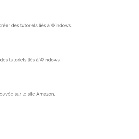
réer des tutoriels liés à Windows.
 des tutoriels liés à Windows.
ouvée sur le site Amazon.