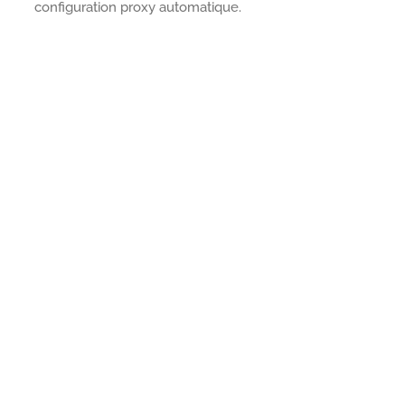
configuration proxy automatique.