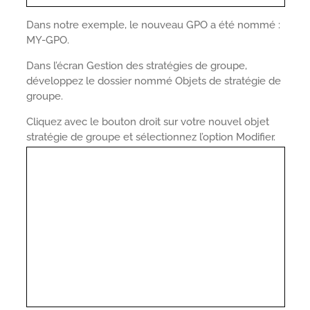
Dans notre exemple, le nouveau GPO a été nommé :
MY-GPO.
Dans l’écran Gestion des stratégies de groupe,
développez le dossier nommé Objets de stratégie de
groupe.
Cliquez avec le bouton droit sur votre nouvel objet
stratégie de groupe et sélectionnez l’option Modifier.