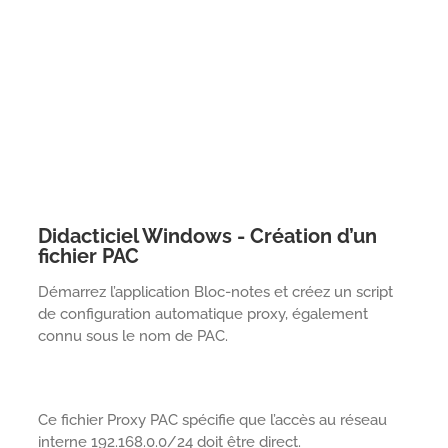
Didacticiel Windows - Création d’un
fichier PAC
Démarrez l’application Bloc-notes et créez un script
de configuration automatique proxy, également
connu sous le nom de PAC.
Ce fichier Proxy PAC spécifie que l’accès au réseau
interne 192.168.0.0/24 doit être direct.