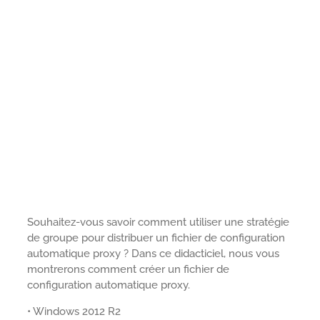
Souhaitez-vous savoir comment utiliser une stratégie
de groupe pour distribuer un fichier de configuration
automatique proxy ? Dans ce didacticiel, nous vous
montrerons comment créer un fichier de
configuration automatique proxy.
• Windows 2012 R2