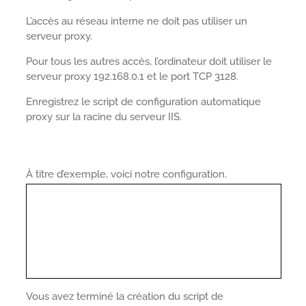
L’accès au réseau interne ne doit pas utiliser un
serveur proxy.
Pour tous les autres accès, l’ordinateur doit utiliser le
serveur proxy 192.168.0.1 et le port TCP 3128.
Enregistrez le script de configuration automatique
proxy sur la racine du serveur IIS.
À titre d’exemple, voici notre configuration.
Vous avez terminé la création du script de