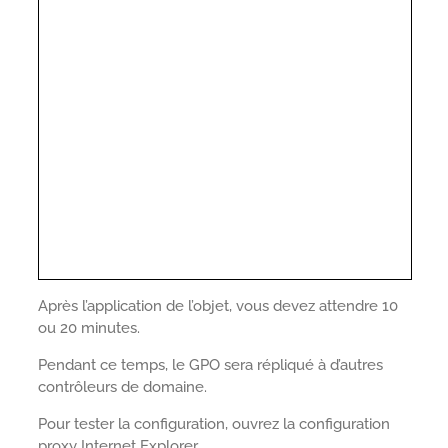
Après l’application de l’objet, vous devez attendre 10
ou 20 minutes.
Pendant ce temps, le GPO sera répliqué à d’autres
contrôleurs de domaine.
Pour tester la configuration, ouvrez la configuration
proxy Internet Explorer.