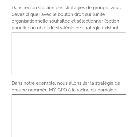
Dans l’écran Gestion des stratégies de groupe, vous
devez cliquer avec le bouton droit sur l’unité
organisationnelle souhaitée et sélectionner l’option
pour lier un objet de stratégie de stratégie existant.
Dans notre exemple, nous allons lier la stratégie de
groupe nommée MY-GPO à la racine du domaine.