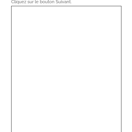
Cliquez sur le bouton Suivant.