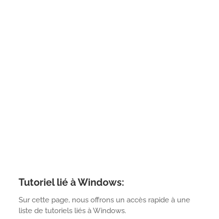
Tutoriel lié à Windows:
Sur cette page, nous offrons un accès rapide à une
liste de tutoriels liés à Windows.