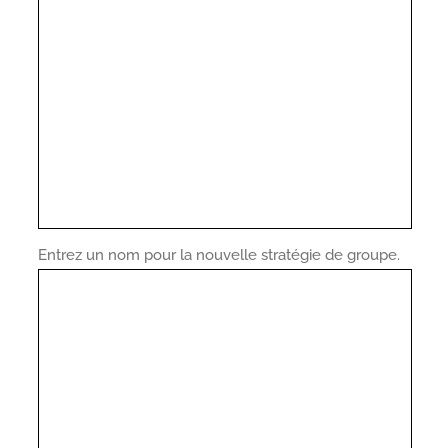
Entrez un nom pour la nouvelle stratégie de groupe.