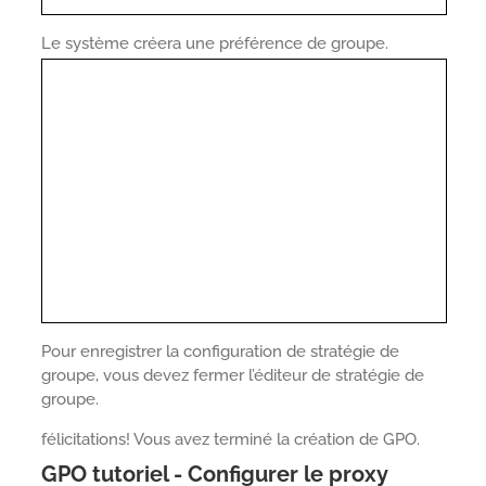
Le système créera une préférence de groupe.
Pour enregistrer la configuration de stratégie de
groupe, vous devez fermer l’éditeur de stratégie de
groupe.
félicitations! Vous avez terminé la création de GPO.
GPO tutoriel - Configurer le proxy