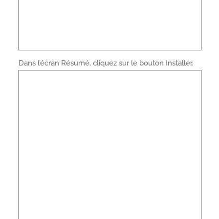
Dans l’écran Résumé, cliquez sur le bouton Installer.