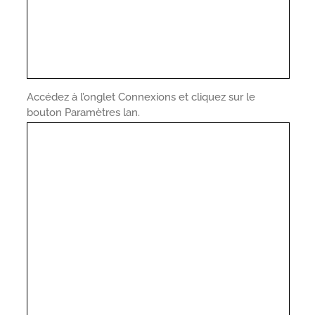
Accédez à l’onglet Connexions et cliquez sur le
bouton Paramètres lan.