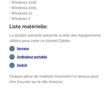
• Windows 2016
• Windows 2019
• Windows 10
• Windows 7
Liste matérielle:
La section suivante présente la liste des équipements
utilisés pour créer ce tutoriel Zabbix.
Serveur
Ordinateur portable
Switch
Chaque pièce de matériel énuméréci ci-dessus peut
être trouvée sur le site Amazon.