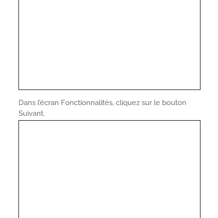
Dans l’écran Fonctionnalités, cliquez sur le bouton
Suivant.