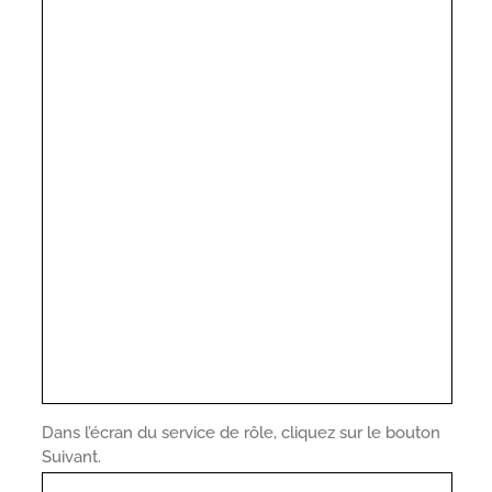
Dans l’écran du service de rôle, cliquez sur le bouton
Suivant.