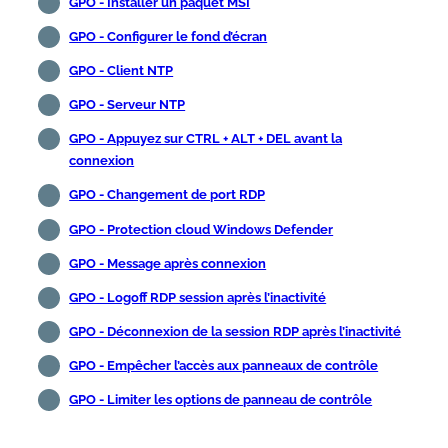
GPO - Installer un paquet MSI
GPO - Configurer le fond d’écran
GPO - Client NTP
GPO - Serveur NTP
GPO - Appuyez sur CTRL + ALT + DEL avant la
connexion
GPO - Changement de port RDP
GPO - Protection cloud Windows Defender
GPO - Message après connexion
GPO - Logoff RDP session après l’inactivité
GPO - Déconnexion de la session RDP après l’inactivité
GPO - Empêcher l’accès aux panneaux de contrôle
GPO - Limiter les options de panneau de contrôle