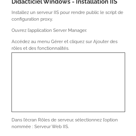
Didacticiel Windows - Installation IIS
Installez un serveur IIS pour rendre public le script de
configuration proxy.
Ouvrez l’application Server Manager.
Accédez au menu Gérer et cliquez sur Ajouter des
rôles et des fonctionnalités.
Dans l’écran Rôles de serveur, sélectionnez l’option
nommée : Serveur Web IIS.