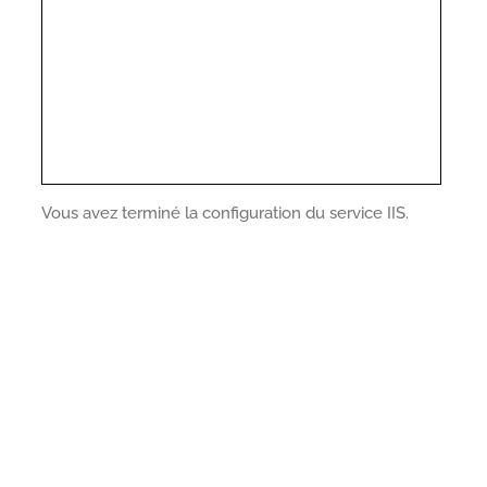
Vous avez terminé la configuration du service IIS.