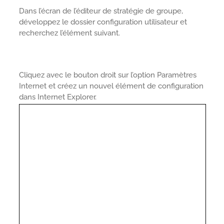
Dans l’écran de l’éditeur de stratégie de groupe,
développez le dossier configuration utilisateur et
recherchez l’élément suivant.
Cliquez avec le bouton droit sur l’option Paramètres
Internet et créez un nouvel élément de configuration
dans Internet Explorer.