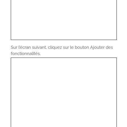
Sur l’écran suivant, cliquez sur le bouton Ajouter des
fonctionnalités.