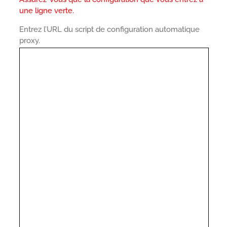
une ligne verte.
Entrez l’URL du script de configuration automatique
proxy.