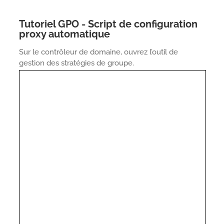
Tutoriel GPO - Script de configuration
proxy automatique
Sur le contrôleur de domaine, ouvrez l’outil de
gestion des stratégies de groupe.