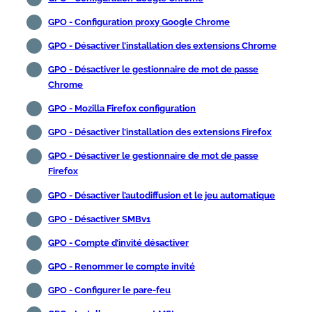
GPO - Configuration proxy Google Chrome
GPO - Désactiver l’installation des extensions Chrome
GPO - Désactiver le gestionnaire de mot de passe
Chrome
GPO - Mozilla Firefox configuration
GPO - Désactiver l’installation des extensions Firefox
GPO - Désactiver le gestionnaire de mot de passe
Firefox
GPO - Désactiver l’autodiffusion et le jeu automatique
GPO - Désactiver SMBv1
GPO - Compte d’invité désactiver
GPO - Renommer le compte invité
GPO - Configurer le pare-feu