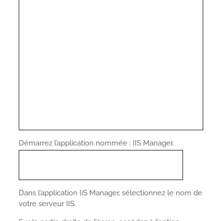
Démarrez l’application nommée : IIS Manager.
Dans l’application IiS Manager, sélectionnez le nom de
votre serveur IIS.