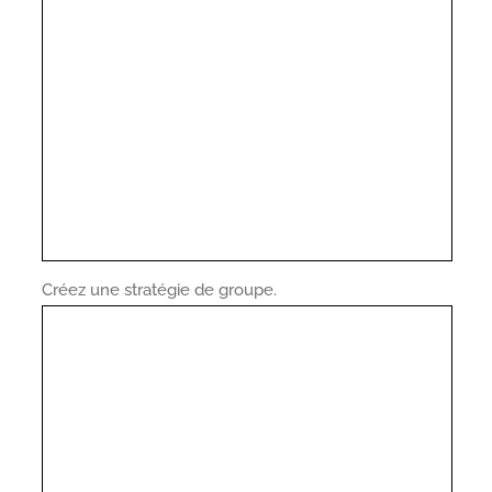
Créez une stratégie de groupe.