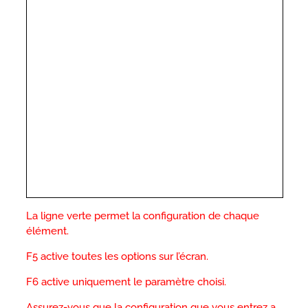
La ligne verte permet la configuration de chaque
élément.
F5 active toutes les options sur l’écran.
F6 active uniquement le paramètre choisi.
Assurez-vous que la configuration que vous entrez a