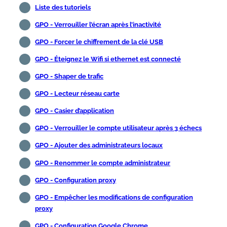
Liste des tutoriels
GPO - Verrouiller l’écran après l’inactivité
GPO - Forcer le chiffrement de la clé USB
GPO - Éteignez le Wifi si ethernet est connecté
GPO - Shaper de trafic
GPO - Lecteur réseau carte
GPO - Casier d’application
GPO - Verrouiller le compte utilisateur après 3 échecs
GPO - Ajouter des administrateurs locaux
GPO - Renommer le compte administrateur
GPO - Configuration proxy
GPO - Empêcher les modifications de configuration
proxy
GPO - Configuration Google Chrome