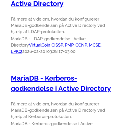
Active Directory
Få mere at vide om, hvordan du konfigurerer
MariaDB-godkendelsen på Active Directory ved
hjælp af LDAP-protokollen.
MariaDB - LDAP-godkendelse i Active
Directory
VirtualCoin CISSP, PMP, CCNP, MCSE,
LPIC2
2026-02-20T03:28:17-03:00
MariaDB - Kerberos-
godkendelse i Active Directory
Få mere at vide om, hvordan du konfigurerer
MariaDB-godkendelsen på Active Directory ved
hjælp af Kerberos-protokollen.
MariaDB - Kerberos-godkendelse i Active