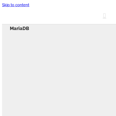
Skip to content
MariaDB