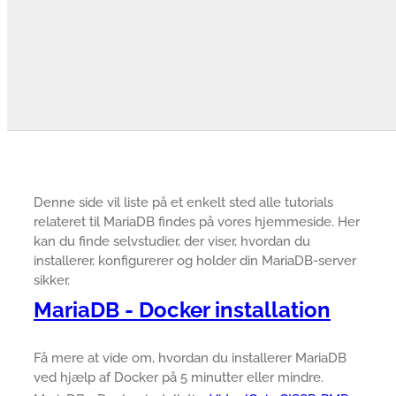
Denne side vil liste på et enkelt sted alle tutorials
relateret til MariaDB findes på vores hjemmeside. Her
kan du finde selvstudier, der viser, hvordan du
installerer, konfigurerer og holder din MariaDB-server
sikker.
MariaDB - Docker installation
Få mere at vide om, hvordan du installerer MariaDB
ved hjælp af Docker på 5 minutter eller mindre.