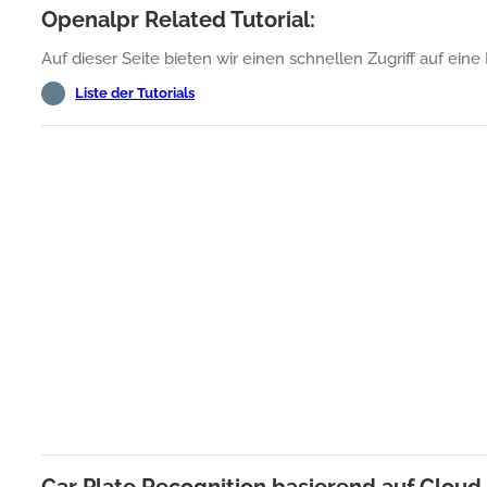
Openalpr Related Tutorial:
Auf dieser Seite bieten wir einen schnellen Zugriff auf eine 
Liste der Tutorials