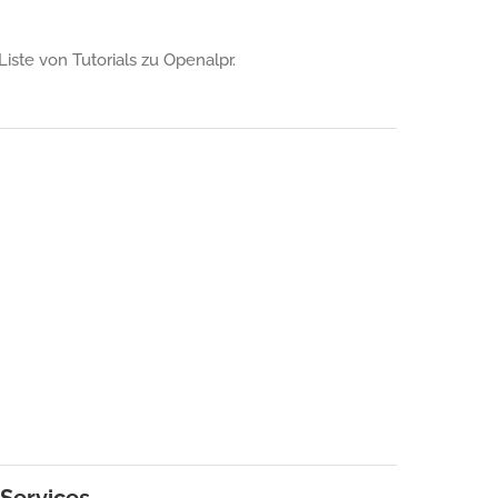
Liste von Tutorials zu Openalpr.