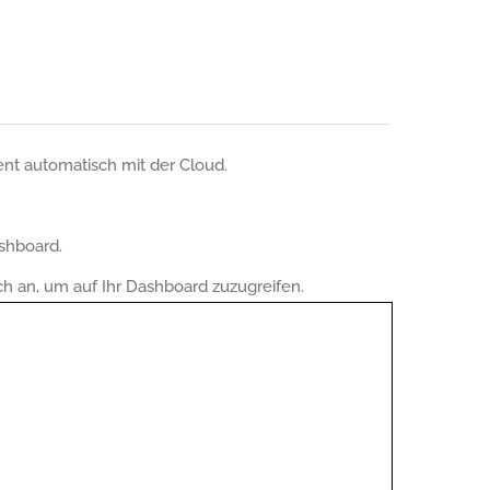
nt automatisch mit der Cloud.
shboard.
ch an, um auf Ihr Dashboard zuzugreifen.