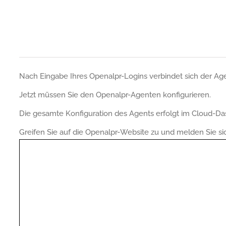
Nach Eingabe Ihres Openalpr-Logins verbindet sich der Age
Jetzt müssen Sie den Openalpr-Agenten konfigurieren.
Die gesamte Konfiguration des Agents erfolgt im Cloud-Da
Greifen Sie auf die Openalpr-Website zu und melden Sie si