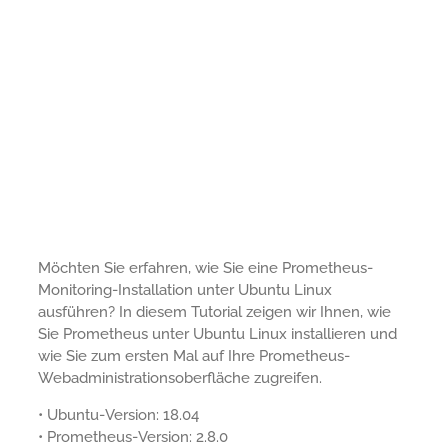
Möchten Sie erfahren, wie Sie eine Prometheus-
Monitoring-Installation unter Ubuntu Linux
ausführen? In diesem Tutorial zeigen wir Ihnen, wie
Sie Prometheus unter Ubuntu Linux installieren und
wie Sie zum ersten Mal auf Ihre Prometheus-
Webadministrationsoberfläche zugreifen.
• Ubuntu-Version: 18.04
• Prometheus-Version: 2.8.0