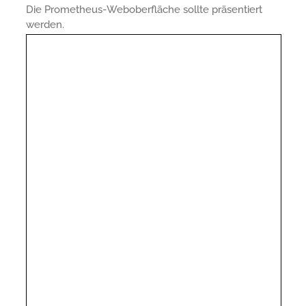
Die Prometheus-Weboberfläche sollte präsentiert
werden.