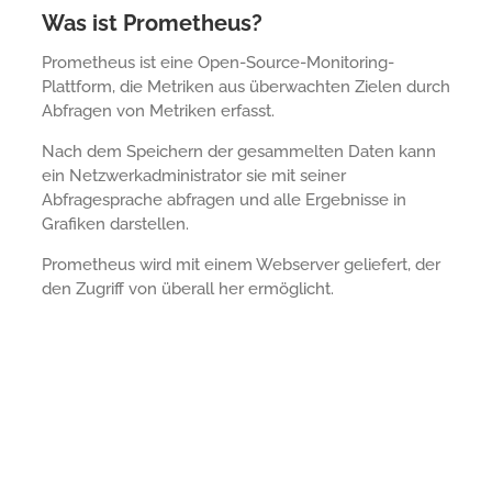
Was ist Prometheus?
Prometheus ist eine Open-Source-Monitoring-
Plattform, die Metriken aus überwachten Zielen durch
Abfragen von Metriken erfasst.
Nach dem Speichern der gesammelten Daten kann
ein Netzwerkadministrator sie mit seiner
Abfragesprache abfragen und alle Ergebnisse in
Grafiken darstellen.
Prometheus wird mit einem Webserver geliefert, der
den Zugriff von überall her ermöglicht.