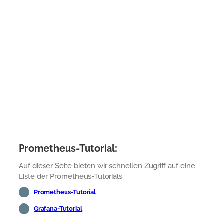
Prometheus-Tutorial:
Auf dieser Seite bieten wir schnellen Zugriff auf eine
Liste der Prometheus-Tutorials.
Prometheus-Tutorial
Grafana-Tutorial