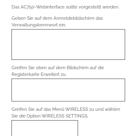
Das AC750-Webinterface sollte vorgestellt werden.
Geben Sie auf dem Anmeldebildschirm das
Verwaltungskennwort ein.
Greifen Sie oben auf dem Bildschirm auf die
Registerkarte Erweitert zu.
Greifen Sie auf das Menü WIRELESS zu und wählen
Sie die Option WIRELESS SETTINGS.