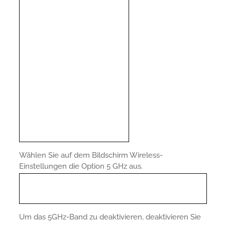
Wählen Sie auf dem Bildschirm Wireless-
Einstellungen die Option 5 GHz aus.
Um das 5GHz-Band zu deaktivieren, deaktivieren Sie