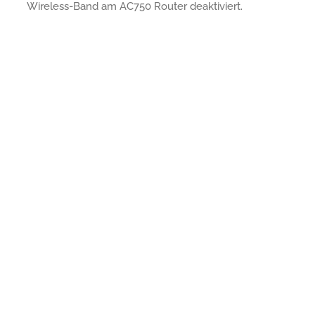
Wireless-Band am AC750 Router deaktiviert.