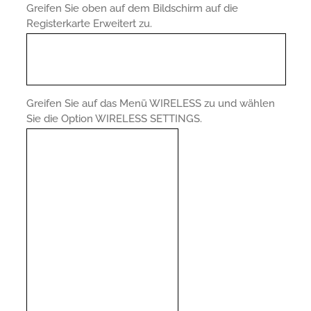
Greifen Sie oben auf dem Bildschirm auf die
Registerkarte Erweitert zu.
Greifen Sie auf das Menü WIRELESS zu und wählen
Sie die Option WIRELESS SETTINGS.