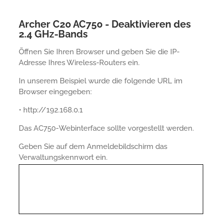
Archer C20 AC750 - Deaktivieren des
2.4 GHz-Bands
Öffnen Sie Ihren Browser und geben Sie die IP-
Adresse Ihres Wireless-Routers ein.
In unserem Beispiel wurde die folgende URL im
Browser eingegeben:
• http://192.168.0.1
Das AC750-Webinterface sollte vorgestellt werden.
Geben Sie auf dem Anmeldebildschirm das
Verwaltungskennwort ein.