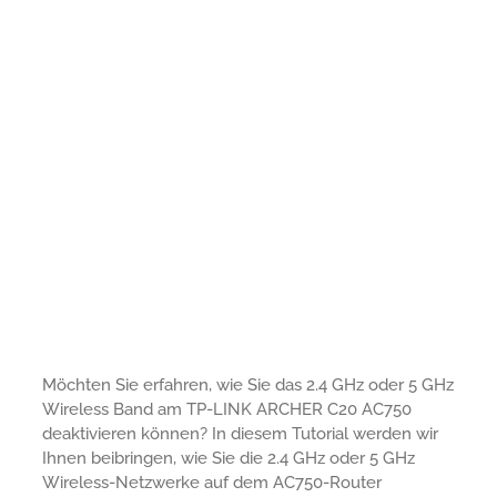
Möchten Sie erfahren, wie Sie das 2.4 GHz oder 5 GHz
Wireless Band am TP-LINK ARCHER C20 AC750
deaktivieren können? In diesem Tutorial werden wir
Ihnen beibringen, wie Sie die 2.4 GHz oder 5 GHz
Wireless-Netzwerke auf dem AC750-Router