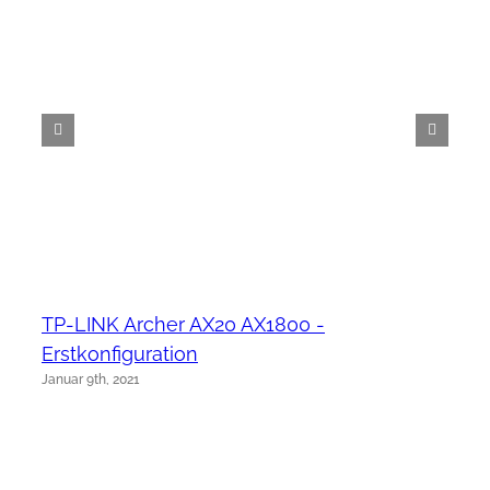
TP-LINK Archer AX20 AX1800 -
Erstkonfiguration
Januar 9th, 2021