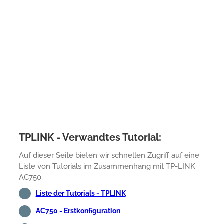
TPLINK - Verwandtes Tutorial:
Auf dieser Seite bieten wir schnellen Zugriff auf eine
Liste von Tutorials im Zusammenhang mit TP-LINK
AC750.
Liste der Tutorials - TPLINK
AC750 - Erstkonfiguration