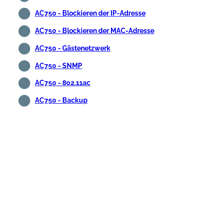
AC750 - Blockieren der IP-Adresse
AC750 - Blockieren der MAC-Adresse
AC750 - Gästenetzwerk
AC750 - SNMP
AC750 - 802.11ac
AC750 - Backup