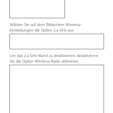
Wählen Sie auf dem Bildschirm Wireless-
Einstellungen die Option 2.4 GHz aus.
Um das 2.4 GHz-Band zu deaktivieren, deaktivieren
Sie die Option Wireless Radio aktivieren.