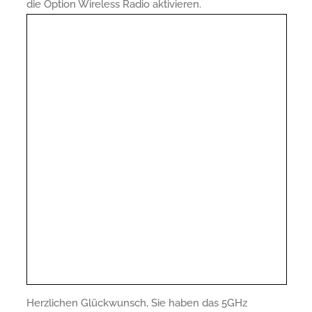
die Option Wireless Radio aktivieren.
Herzlichen Glückwunsch, Sie haben das 5GHz