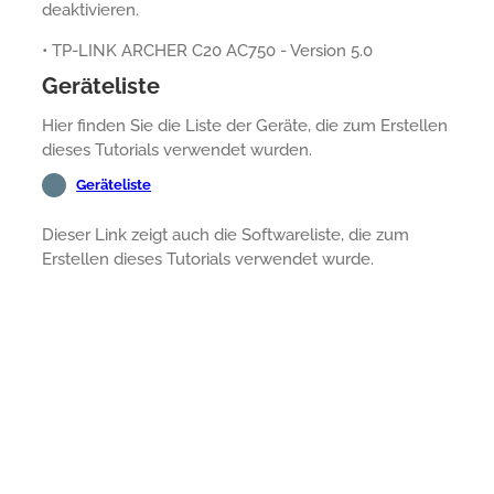
deaktivieren.
• TP-LINK ARCHER C20 AC750 - Version 5.0
Geräteliste
Hier finden Sie die Liste der Geräte, die zum Erstellen
dieses Tutorials verwendet wurden.
Geräteliste
Dieser Link zeigt auch die Softwareliste, die zum
Erstellen dieses Tutorials verwendet wurde.