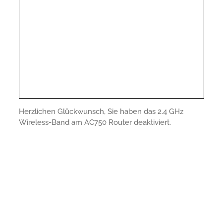
Herzlichen Glückwunsch, Sie haben das 2.4 GHz
Wireless-Band am AC750 Router deaktiviert.