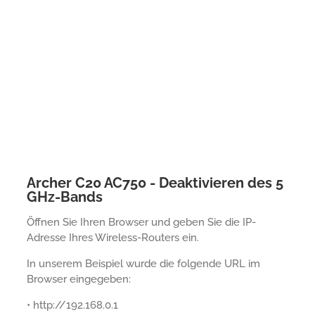
Archer C20 AC750 - Deaktivieren des 5
GHz-Bands
Öffnen Sie Ihren Browser und geben Sie die IP-
Adresse Ihres Wireless-Routers ein.
In unserem Beispiel wurde die folgende URL im
Browser eingegeben:
• http://192.168.0.1