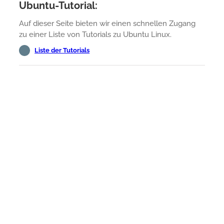
Ubuntu-Tutorial:
Auf dieser Seite bieten wir einen schnellen Zugang
zu einer Liste von Tutorials zu Ubuntu Linux.
Liste der Tutorials