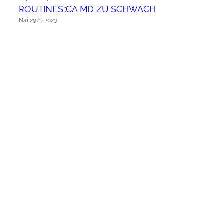
ROUTINES::CA MD ZU SCHWACH
Mai 29th, 2023