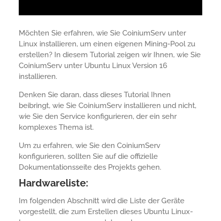
Möchten Sie erfahren, wie Sie CoiniumServ unter
Linux installieren, um einen eigenen Mining-Pool zu
erstellen? In diesem Tutorial zeigen wir Ihnen, wie Sie
CoiniumServ unter Ubuntu Linux Version 16
installieren.
Denken Sie daran, dass dieses Tutorial Ihnen
beibringt, wie Sie CoiniumServ installieren und nicht,
wie Sie den Service konfigurieren, der ein sehr
komplexes Thema ist.
Um zu erfahren, wie Sie den CoiniumServ
konfigurieren, sollten Sie auf die offizielle
Dokumentationsseite des Projekts gehen.
Hardwareliste:
Im folgenden Abschnitt wird die Liste der Geräte
vorgestellt, die zum Erstellen dieses Ubuntu Linux-