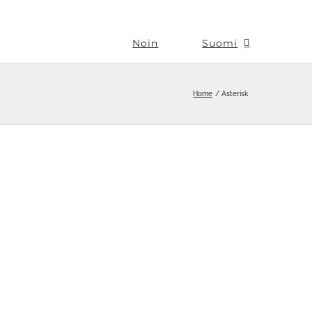
Noin
Suomi
Home
Asterisk