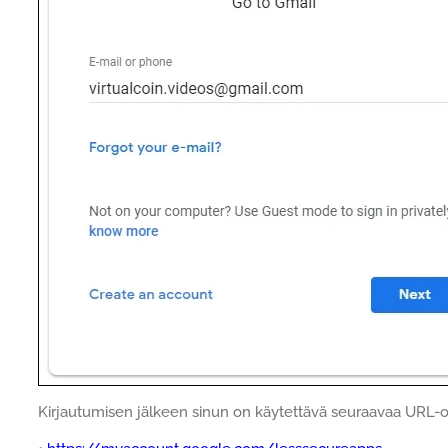
Kirjautumisen jälkeen sinun on käytettävä seuraavaa URL-os