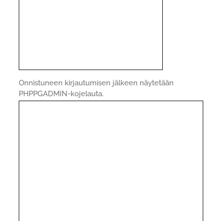
Onnistuneen kirjautumisen jälkeen näytetään
PHPPGADMIN-kojelauta.