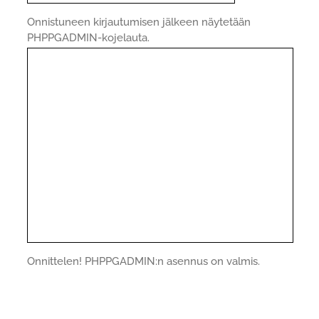
Onnistuneen kirjautumisen jälkeen näytetään
PHPPGADMIN-kojelauta.
Onnittelen! PHPPGADMIN:n asennus on valmis.