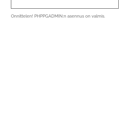
Onnittelen! PHPPGADMIN:n asennus on valmis.