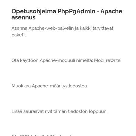
Opetusohjelma PhpPgAdmin - Apache
asennus
Asenna Apache-web-palvelin ja kaikki tarvittavat
paketit.
Ota käyttöön Apache-moduuli nimeltä: Mod_rewrite
Muokkaa Apache-määritystiedostoa.
Lisää seuraavat rivit tämän tiedoston loppuun.