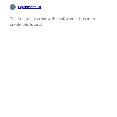
Equipment list
This link will also show the software list used to
create this tutorial.