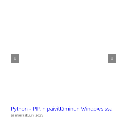
Python - PIP: n päivittäminen Windowsissa
15 marraskuun, 2023