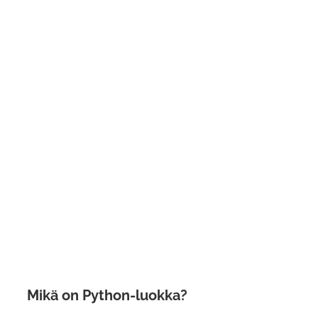
Mikä on Python-luokka?