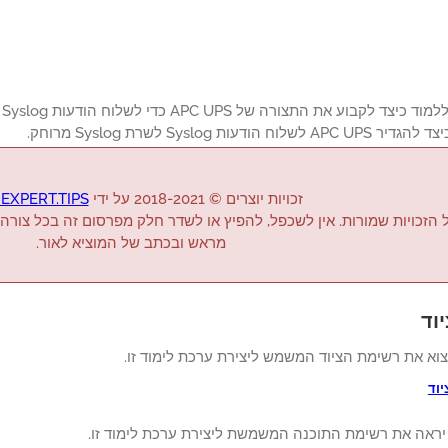
ה
 הודעות Syslog לשרת Syslog מרוחק.
זכויות יוצרים © 2018-2021 על ידי
EXPERT.TIPS
 הזכויות שמורות. אין לשכפל, להפיץ או לשדר חלק מפרסום זה בכל צורה
מראש ובכתב של המוציא לאור.
וד
צוא את רשימת הציוד המשמש ליצירת ערכת לימוד זו.
יוד
 יראה את רשימת התוכנה המשמשת ליצירת ערכת לימוד זו.