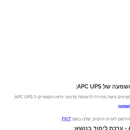
 של APC UPS:
ציעים גישה מהירה לרשימת סרטוני וידאו הקשורים ל-APC UPS.
השמעה
ירשם לערוץ היוטיוב שלנו בשם
FKIT
.
: