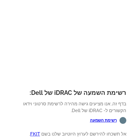
מת השמעה של iDRAC של Dell:
 זה, אנו מציעים גישה מהירה לרשימת סרטוני וידאו
ים ל- iDRAC של Dell.
רשימת השמעה
 תשכחו להירשם לערוץ היוטיוב שלנו בשם
FKIT
.