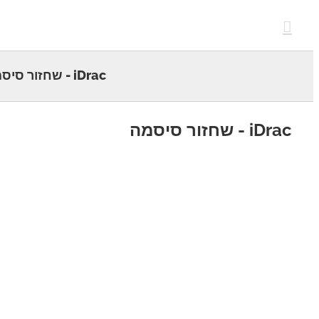
c
iDrac - שחזור סיסמה
 - שחזור סיסמה