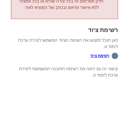
חלק מפרסום זה בכל צורה שהיא או בכל אמצעי
ללא אישור מראש ובכתב של המוציא לאור.
ימת ציוד
ן תוכל למצוא את רשימת הציוד המשמש ליצירת ערכת
וד זו.
רשימת ציוד
שור זה גם יראה את רשימת התוכנה המשמשת ליצירת
ת לימוד זו.