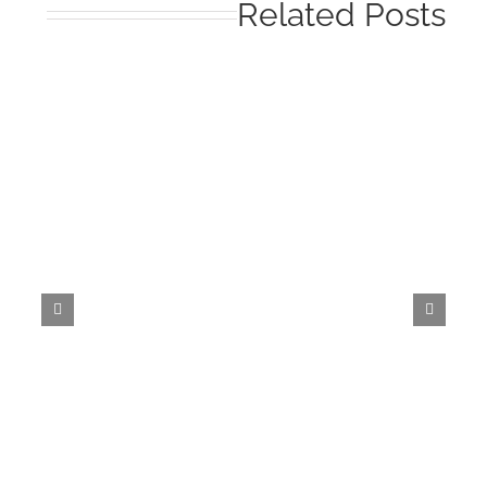
Related Post