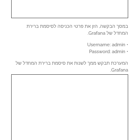
סך הבקשה, הזן את פרטי הכניסה לסיסמת ברירת
ל של Grafana.
ערכת תבקש ממך לשנות את סיסמת ברירת המחדל של
Grafa