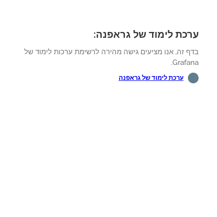
כת לימוד של גראפנה:
ף זה, אנו מציעים גישה מהירה לרשימת ערכות לימוד של
Grafa
ערכת לימוד של גראפנה