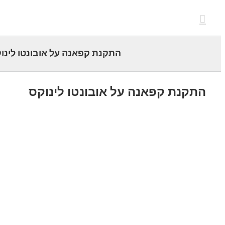
c
התקנת קפאנה על אובונטו לינוקס
קנת קפאנה על אובונטו לינוקס