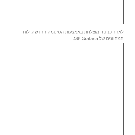
חר כניסה מוצלחת באמצעות הסיסמה החדשה, לוח
נים של Grafana יוצג.