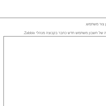
 צור משתמש.
של חשבון משתמש חדש כחבר בקבוצה מנהלי Zabbix.