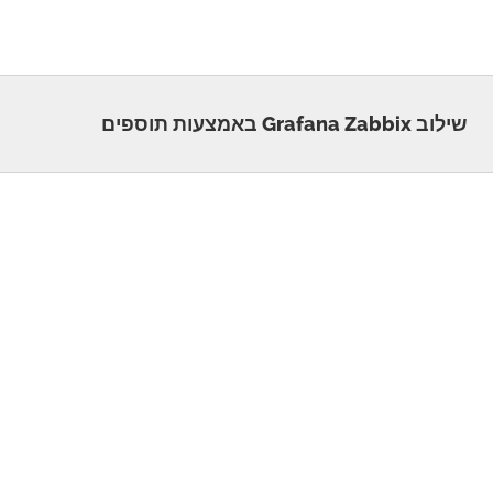
שילוב Grafana Zabbix באמצעות תוספים