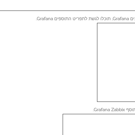
ים Grafana.
Grafana.