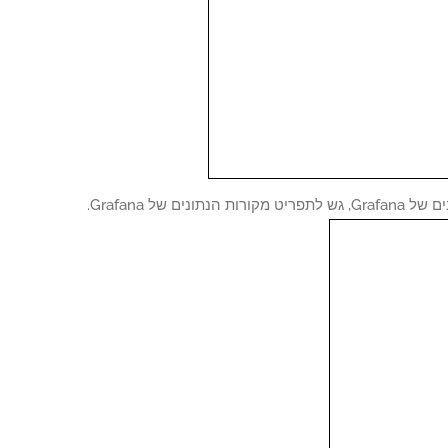
ות הנתונים של Grafana.