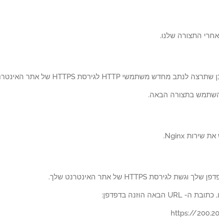
אחרי התצורה שלנו.
לנתב מחדש משתמשי HTTP לגירסת HTTPS של אתר האינטרנט שלך.
השתמש בתצורה הבאה.
ירות Nginx.
שת לגירסת HTTPS של אתר האינטרנט שלך.
UR הבאה הוזנה בדפדפן: