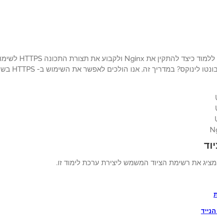
האם בדעתך ללמוד 
וד
ציג את רשימת הציוד המשמש ליצירת ערכת לימוד זו.
נייד