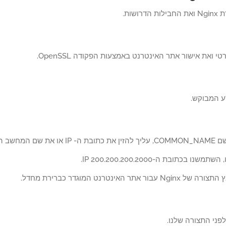
רושות.
 ואת אישור אתר האינטרנט באמצעות הפקודה OpenSSL.
ע המבוקש.
שם המחשב המארח.
נו בכתובת ה-IP 200.200.200.2000.
ור אתר האינטרנט המוגדר כברירת מחדל.
פני התצורה שלנו.