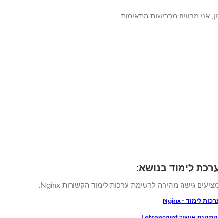
, אני מרוויח מרכישות מתאימות.
ציעים גישה מהירה לרשימת ערכות לימוד הקשורות Nginx.
ת לימוד - Nginx