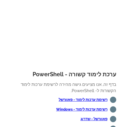
ת לימוד קשורה - PowerShell
ף זה, אנו מציעים גישה מהירה לרשימת ערכות לימוד
רות ל- PowerShell.
רשימת ערכות לימוד - פאוורשל
רשימת ערכות לימוד - Windows
פאוורשל - שדרוג