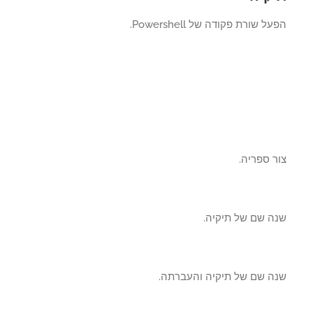
ל שורת פקודה של Powershell.
 ספריה.
ה שם של תיקיה.
ה שם של תיקיה והעברתה.