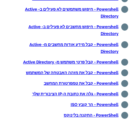
Powershell - חיפוש משתמשים לא פעילים ב- Active
Directory
Powershell - חיפוש מחשבים לא פעילים ב- Active
Directory
Powershell - קבל מידע אודות מחשבים מ- Active
Directory
Powershell - קבל פרטי משתמש מ- Active Directory
Powershell - קבל את מזהה האבטחה של המשתמש
Powershell - קבל את טמפרטורת המחשב
Powershell - גלה את כתובת ה-IP הציבורית שלך
Powershell - הר קובץ ISO
PowerShell - התקנה בלינוקס