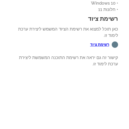
לונות 11
ימת ציוד
ן תוכל למצוא את רשימת הציוד המשמש ליצירת ערכת
וד זו.
רשימת ציוד
שור זה גם יראה את רשימת התוכנה המשמשת ליצירת
ת לימוד זו.