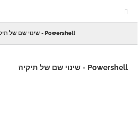
c
Powershell - שינוי שם של תיקיה
Powers - שינוי שם של תיקיה