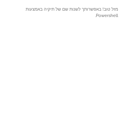
ל טוב! באפשרותך לשנות שם של תיקיה באמצעות
Powershe