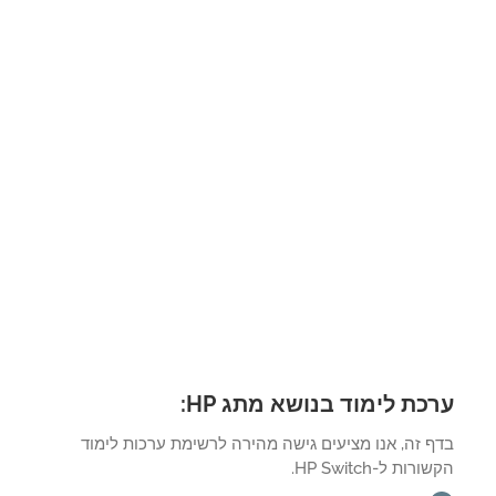
כת לימוד בנושא מתג HP:
ף זה, אנו מציעים גישה מהירה לרשימת ערכות לימוד
רות ל-HP Switch.