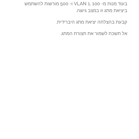
בעוד מנות מ- VLAN 1, 100 ו- 500 מורשות להשתמש
יאת מתג זו במצב גישה.
עת בהצלחה יציאת מתג היברידית.
 תשכח לשמור את תצורת המתג.