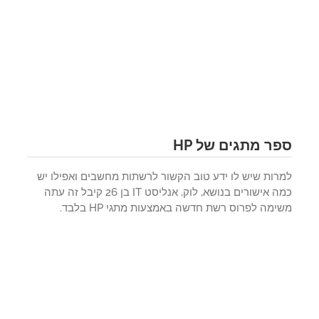
ר מתגים של HP
רות שיש לו ידע טוב הקשור לרשתות מחשבים ואפילו יש
כמה אישורים בנושא, לוק, אנליסט IT בן 26 קיבל זה עתה
מה לפרוס רשת חדשה באמצעות מתגי HP בלבד.