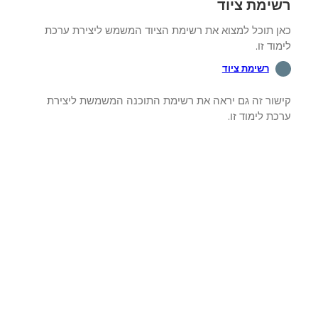
ימת ציוד
ן תוכל למצוא את רשימת הציוד המשמש ליצירת ערכת
וד זו.
רשימת ציוד
שור זה גם יראה את רשימת התוכנה המשמשת ליצירת
ת לימוד זו.