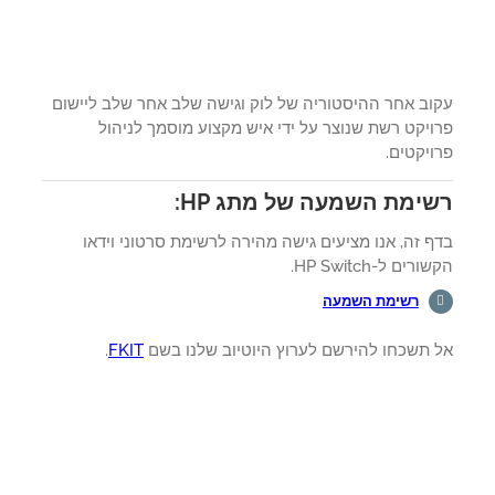
וב אחר ההיסטוריה של לוק וגישה שלב אחר שלב ליישום
יקט רשת שנוצר על ידי איש מקצוע מוסמך לניהול
יקטים.
ימת השמעה של מתג HP:
 זה, אנו מציעים גישה מהירה לרשימת סרטוני וידאו
רים ל-HP Switch.
רשימת השמעה
 תשכחו להירשם לערוץ היוטיוב שלנו בשם
FKIT
.