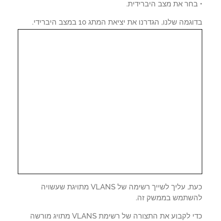
בחר את מצב היברידית.
גמה שלנו, הגדרנו את יציאת המתג 10 במצב היברידי.
כעת, עליך לשייך רשימה של VLANS מתויגת שעשויה
שתמש בממשק זה.
כדי לקבוע את התצורה של רשימת VLANS מתויג מורשה