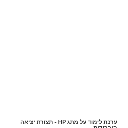
ערכת לימוד על מתג HP - תצורת יציאה
ברידית