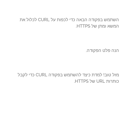
השתמש בפקודה הבאה כדי לכפות על CURL לכלול את
א ומתן של HTTPS.
ה פלט הפקודה.
מזל טוב! למדת כיצד להשתמש בפקודה CURL כדי לקבל
 URL של HTTPS.