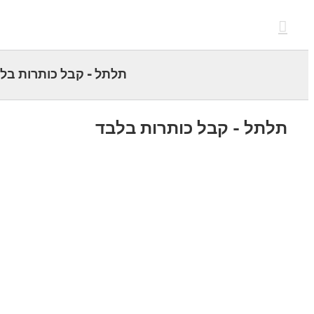
c
תלתל - קבל כותרות בלבד
תל - קבל כותרות בלבד